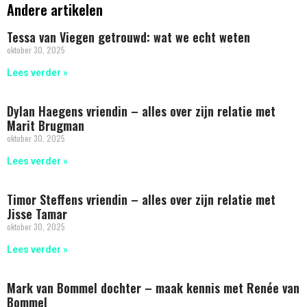
Andere artikelen
Tessa van Viegen getrouwd: wat we echt weten
oktober 30, 2025
Lees verder »
Dylan Haegens vriendin – alles over zijn relatie met
Marit Brugman
oktober 30, 2025
Lees verder »
Timor Steffens vriendin – alles over zijn relatie met
Jisse Tamar
oktober 30, 2025
Lees verder »
Mark van Bommel dochter – maak kennis met Renée van
Bommel