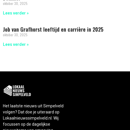
oktober 30, 2025
Lees verder »
Job van Grafhorst leeftijd en carrière in 2025
oktober 30, 2025
Lees verder »
Het laatste nieuws uit Simpelveld
volgen? Dat doe je uiteraard op
Lokaalnieuwssimpelveld.nl. Wij
focussen op de dagelijkse