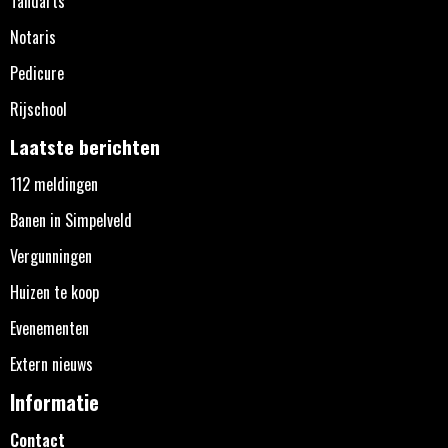
Tandarts
Notaris
Pedicure
Rijschool
Laatste berichten
112 meldingen
Banen in Simpelveld
Vergunningen
Huizen te koop
Evenementen
Extern nieuws
Informatie
Contact