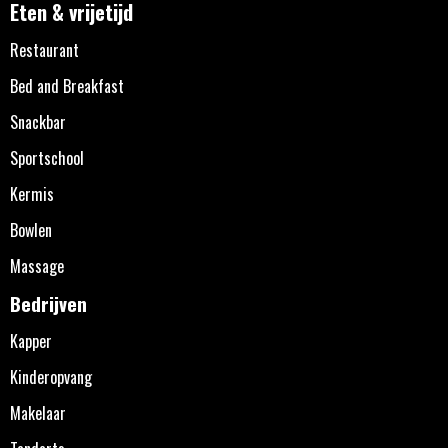
Eten & vrijetijd
Restaurant
Bed and Breakfast
Snackbar
Sportschool
Kermis
Bowlen
Massage
Bedrijven
Kapper
Kinderopvang
Makelaar