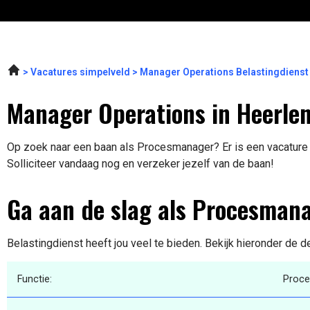
Vacatures simpelveld
Manager Operations Belastingdienst
Manager Operations in Heerle
Op zoek naar een baan als Procesmanager? Er is een vacature 
Solliciteer vandaag nog en verzeker jezelf van de baan!
Ga aan de slag als Procesman
Belastingdienst heeft jou veel te bieden. Bekijk hieronder de d
Functie:
Proc