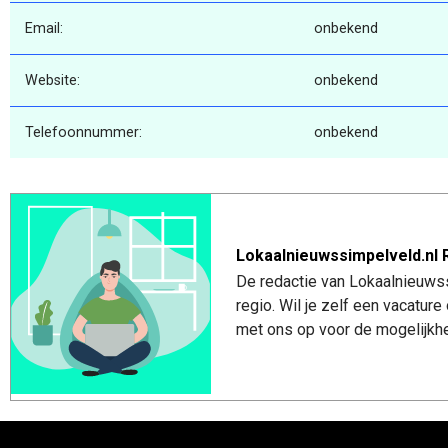
Email:
onbekend
Website:
onbekend
Telefoonnummer:
onbekend
Lokaalnieuwssimpelveld.nl 
De redactie van Lokaalnieuwss
regio. Wil je zelf een vacatu
met ons op voor de mogelijkhe