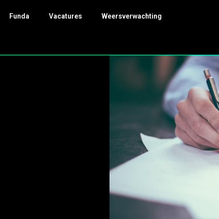
Funda
Vacatures
Weersverwachting