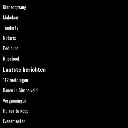
Kinderopvang
Makelaar
Tandarts
Notaris
Pedicure
Rijschool
Laatste berichten
112 meldingen
Banen in Simpelveld
Vergunningen
Huizen te koop
Evenementen