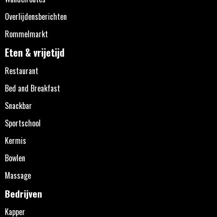
Overlijdensberichten
Rommelmarkt
Eten & vrijetijd
Restaurant
Bed and Breakfast
Snackbar
Sportschool
Kermis
Bowlen
Massage
Bedrijven
Kapper