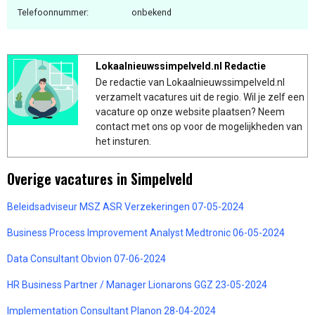
Telefoonnummer:
onbekend
Lokaalnieuwssimpelveld.nl Redactie
De redactie van Lokaalnieuwssimpelveld.nl
verzamelt vacatures uit de regio. Wil je zelf een
vacature op onze website plaatsen? Neem
contact met ons op voor de mogelijkheden van
het insturen.
Overige vacatures in Simpelveld
Beleidsadviseur MSZ ASR Verzekeringen 07-05-2024
Business Process Improvement Analyst Medtronic 06-05-2024
Data Consultant Obvion 07-06-2024
HR Business Partner / Manager Lionarons GGZ 23-05-2024
Implementation Consultant Planon 28-04-2024