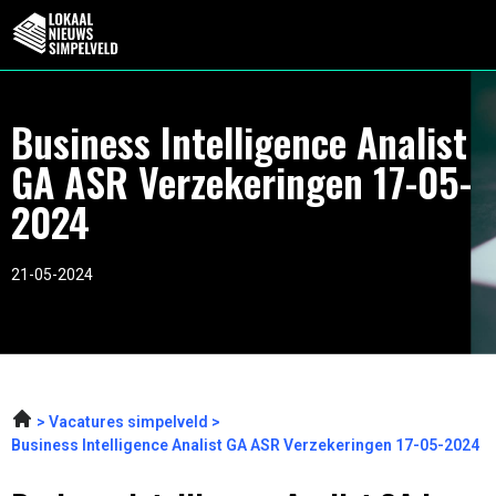
Business Intelligence Analist
GA ASR Verzekeringen 17-05-
2024
21-05-2024
Vacatures simpelveld
Business Intelligence Analist GA ASR Verzekeringen 17-05-2024