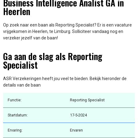
Business Intelligence Analist GA in
Heerlen
Op zoek naar een baan als Reporting Specialist? Er is een vacature
vrijgekomen in Heerlen, te Limburg. Solliciteer vandaag nog en
verzeker jezelf van de baan!
Ga aan de slag als Reporting
Specialist
ASR Verzekeringen heeft jou veel te bieden. Bekijk hieronder de
details van de baan
Functie:
Reporting Specialist
Startdatum:
17-5-2024
Ervaring:
Ervaren