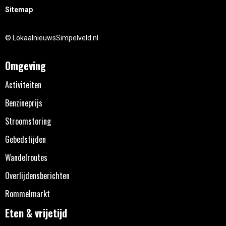
Sitemap
© LokaalnieuwsSimpelveld.nl
Omgeving
Activiteiten
Benzineprijs
Stroomstoring
Gebedstijden
Wandelroutes
Overlijdensberichten
Rommelmarkt
Eten & vrijetijd