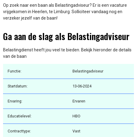
Op zoek naar een baan als Belastingadviseur? Er is een vacature
vrijgekomen in Heerlen, te Limburg. Solliciteer vandaag nog en
verzeker jezelf van de baan!
Ga aan de slag als Belastingadviseur
Belastingdienst heeft jou veel te bieden. Bekijk hieronder de details
van de baan
Functie:
Belastingadviseur
Startdatum:
13-06-2024
Ervaring:
Ervaren
Educatielevel:
HBO
Contracttype:
Vast