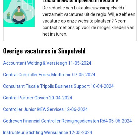
Lokaalnieuwssimpelveld.nl Redactie
De redactie van Lokaalnieuwssimpelveld.nl
verzamelt vacatures uit de regio. Wil je zelf een
vacature op onze website plaatsen? Neem
contact met ons op voor de mogelijkheden van
het insturen.
Overige vacatures in Simpelveld
Accountant Wolting & Versteegh 11-05-2024
Central Controller Emea Medtronic 07-05-2024
Consultant Fiscale Tripolis Business Support 10-04-2024
Control Partner Obvion 20-04-2024
Controller Junior IKEA Services 12-06-2024
Gedreven Financial Controller Reinigingsdiensten Rd4 05-06-2024
Instructeur Stichting Wensulance 12-05-2024