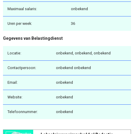
Maximaal salaris:
onbekend
Uren per week:
36
Gegevens van Belastingdienst
Locatie:
onbekend, onbekend, onbekend
Contactpersoon:
onbekend onbekend
Email:
onbekend
Website:
onbekend
Telefoonnummer:
onbekend