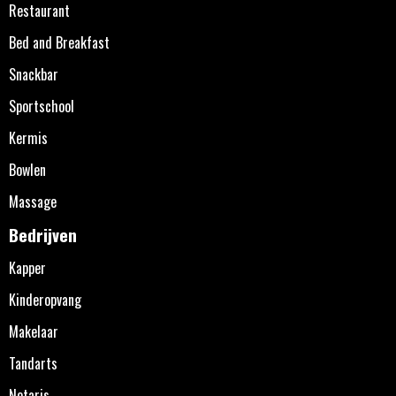
Restaurant
Bed and Breakfast
Snackbar
Sportschool
Kermis
Bowlen
Massage
Bedrijven
Kapper
Kinderopvang
Makelaar
Tandarts
Notaris