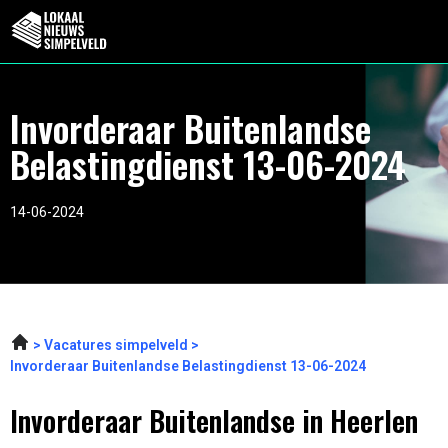
Invorderaar Buitenlandse
Belastingdienst 13-06-2024
14-06-2024
Vacatures simpelveld
Invorderaar Buitenlandse Belastingdienst 13-06-2024
Invorderaar Buitenlandse in Heerlen