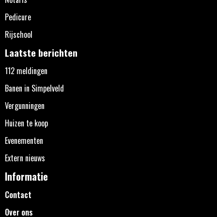
Pedicure
Rijschool
Laatste berichten
112 meldingen
Banen in Simpelveld
Vergunningen
Huizen te koop
Evenementen
Extern nieuws
Informatie
Contact
Over ons