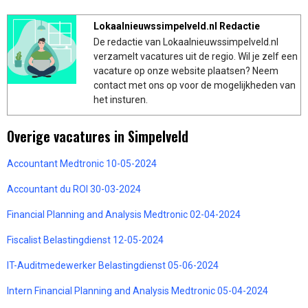
Lokaalnieuwssimpelveld.nl Redactie
De redactie van Lokaalnieuwssimpelveld.nl
verzamelt vacatures uit de regio. Wil je zelf een
vacature op onze website plaatsen? Neem
contact met ons op voor de mogelijkheden van
het insturen.
Overige vacatures in Simpelveld
Accountant Medtronic 10-05-2024
Accountant du ROI 30-03-2024
Financial Planning and Analysis Medtronic 02-04-2024
Fiscalist Belastingdienst 12-05-2024
IT-Auditmedewerker Belastingdienst 05-06-2024
Intern Financial Planning and Analysis Medtronic 05-04-2024