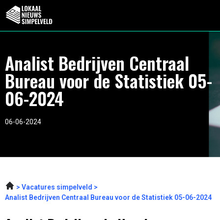
Analist Bedrijven Centraal
Bureau voor de Statistiek 05-
06-2024
06-06-2024
Vacatures simpelveld
Analist Bedrijven Centraal Bureau voor de Statistiek 05-06-2024