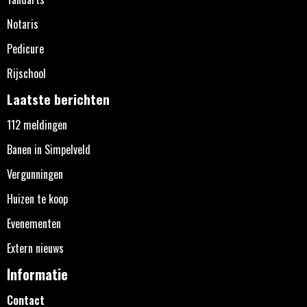
Notaris
Pedicure
Rijschool
Laatste berichten
112 meldingen
Banen in Simpelveld
Vergunningen
Huizen te koop
Evenementen
Extern nieuws
Informatie
Contact