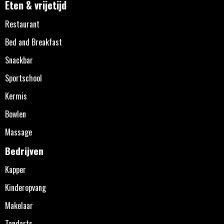
Eten & vrijetijd
Restaurant
Bed and Breakfast
Snackbar
Sportschool
Kermis
Bowlen
Massage
Bedrijven
Kapper
Kinderopvang
Makelaar
Tandarts