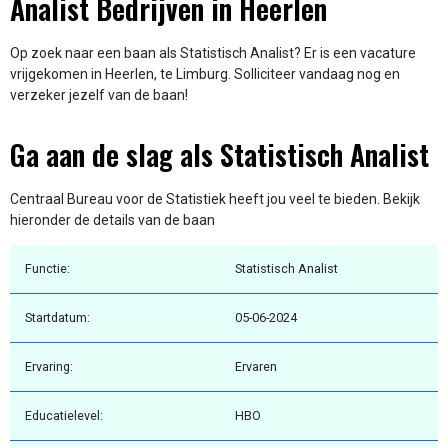
Analist Bedrijven in Heerlen
Op zoek naar een baan als Statistisch Analist? Er is een vacature
vrijgekomen in Heerlen, te Limburg. Solliciteer vandaag nog en
verzeker jezelf van de baan!
Ga aan de slag als Statistisch Analist
Centraal Bureau voor de Statistiek heeft jou veel te bieden. Bekijk
hieronder de details van de baan
Functie:
Statistisch Analist
Startdatum:
05-06-2024
Ervaring:
Ervaren
Educatielevel:
HBO