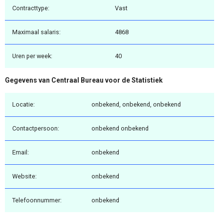
Contracttype:
Vast
Maximaal salaris:
4868
Uren per week:
40
Gegevens van Centraal Bureau voor de Statistiek
Locatie:
onbekend, onbekend, onbekend
Contactpersoon:
onbekend onbekend
Email:
onbekend
Website:
onbekend
Telefoonnummer:
onbekend