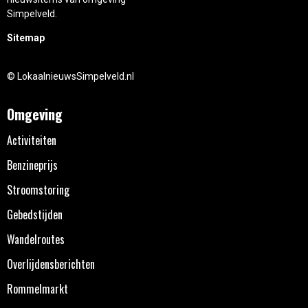
Simpelveld.
Sitemap
© LokaalnieuwsSimpelveld.nl
Omgeving
Activiteiten
Benzineprijs
Stroomstoring
Gebedstijden
Wandelroutes
Overlijdensberichten
Rommelmarkt