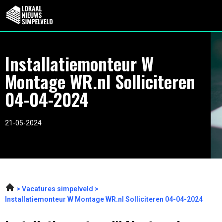
Installatiemonteur W
Montage WR.nl Solliciteren
04-04-2024
21-05-2024
Vacatures simpelveld
Installatiemonteur W Montage WR.nl Solliciteren 04-04-2024