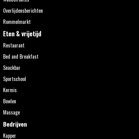
Overlijdensberichten
Rommelmarkt
Eten & vrijetijd
Restaurant
Bed and Breakfast
Snackbar
Sportschool
Kermis
Bowlen
Massage
Bedrijven
Kapper