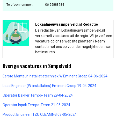
Telefoonnummer:
06-55883784
Lokaalnieuwssimpelveld.nl Redactie
De redactie van Lokaalnieuwssimpelveld.nl
verzamelt vacatures uit de regio. Wil je zelf een
vacature op onze website plaatsen? Neem
contact met ons op voor de mogelijkheden van
het insturen.
Overige vacatures in Simpelveld
Eerste Monteur Installatietechniek W Eminent Groep 04-06-2024
Lead Engineer (W-installaties) Eminent Groep 19-04-2024
Operator Bakker Tempo-Team 29-04-2024
Operator Inpak Tempo-Team 21-05-2024
Product Engineer ITZU CLEANING 03-05-2024