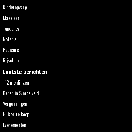
Kinderopvang
Makelaar
Tandarts
Notaris
Pedicure
Rijschool
Laatste berichten
112 meldingen
Banen in Simpelveld
Vergunningen
Huizen te koop
Evenementen