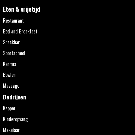
Eten & vrijetijd
Restaurant
Bed and Breakfast
Snackbar
Sportschool
Kermis
Bowlen
Massage
Bedrijven
Kapper
Kinderopvang
Makelaar