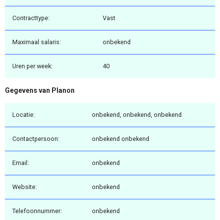
Contracttype:
Vast
Maximaal salaris:
onbekend
Uren per week:
40
Gegevens van Planon
Locatie:
onbekend, onbekend, onbekend
Contactpersoon:
onbekend onbekend
Email:
onbekend
Website:
onbekend
Telefoonnummer:
onbekend