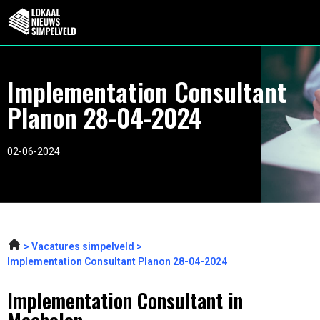
Implementation Consultant
Planon 28-04-2024
02-06-2024
Vacatures simpelveld
Implementation Consultant Planon 28-04-2024
Implementation Consultant in