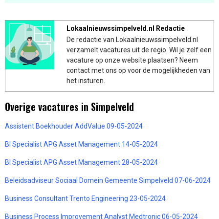
Lokaalnieuwssimpelveld.nl Redactie
De redactie van Lokaalnieuwssimpelveld.nl
verzamelt vacatures uit de regio. Wil je zelf een
vacature op onze website plaatsen? Neem
contact met ons op voor de mogelijkheden van
het insturen.
Overige vacatures in Simpelveld
Assistent Boekhouder AddValue 09-05-2024
BI Specialist APG Asset Management 14-05-2024
BI Specialist APG Asset Management 28-05-2024
Beleidsadviseur Sociaal Domein Gemeente Simpelveld 07-06-2024
Business Consultant Trento Engineering 23-05-2024
Business Process Improvement Analyst Medtronic 06-05-2024