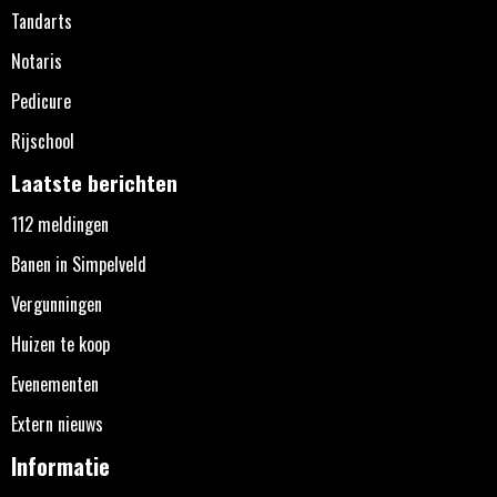
Tandarts
Notaris
Pedicure
Rijschool
Laatste berichten
112 meldingen
Banen in Simpelveld
Vergunningen
Huizen te koop
Evenementen
Extern nieuws
Informatie