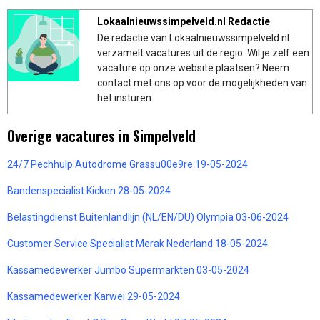
Lokaalnieuwssimpelveld.nl Redactie
De redactie van Lokaalnieuwssimpelveld.nl
verzamelt vacatures uit de regio. Wil je zelf een
vacature op onze website plaatsen? Neem
contact met ons op voor de mogelijkheden van
het insturen.
Overige vacatures in Simpelveld
24/7 Pechhulp Autodrome Grassu00e9re 19-05-2024
Bandenspecialist Kicken 28-05-2024
Belastingdienst Buitenlandlijn (NL/EN/DU) Olympia 03-06-2024
Customer Service Specialist Merak Nederland 18-05-2024
Kassamedewerker Jumbo Supermarkten 03-05-2024
Kassamedewerker Karwei 29-05-2024