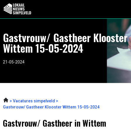
Gastvrouw/ Gastheer Klooster
Wittem 15-05-2024
21-05-2024
Vacatures simpelveld
Gastvrouw/ Gastheer Klooster Wittem 15-05-2024
Gastvrouw/ Gastheer in Wittem