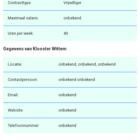
Contracttype:
Vrijwilliger
Maximaal salaris:
onbekend
Uren per week:
40
Gegevens van Klooster Wittem
Locatie:
onbekend, onbekend, onbekend
Contactpersoon:
onbekend onbekend
Email:
onbekend
Website:
onbekend
Telefoonnummer:
onbekend