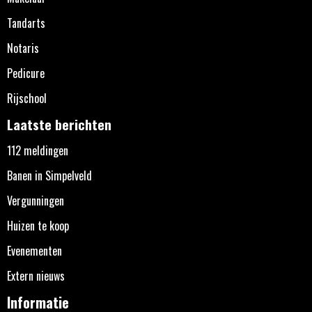
Tandarts
Notaris
Pedicure
Rijschool
Laatste berichten
112 meldingen
Banen in Simpelveld
Vergunningen
Huizen te koop
Evenementen
Extern nieuws
Informatie