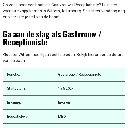
Op zoek naar een baan als Gastvrouw / Receptioniste? Er is een
vacature vrijgekomen in Wittem, te Limburg. Solliciteer vandaag nog
en verzeker jezelf van de baan!
Ga aan de slag als Gastvrouw /
Receptioniste
Klooster Wittem heeft jou veel te bieden. Bekijk hieronder de details
van de baan
Functie:
Gastvrouw / Receptioniste
Startdatum:
15-5-2024
Ervaring:
Ervaren
Educatielevel:
MBO