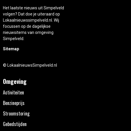
Het laatste nieuws uit Simpelveld
volgen? Dat doe je uiteraard op
Lokaalnieuwssimpelveld.nl. Wij
focussen op de dagelijkse
nieuwsitems van omgeving
Simpelveld.
Sitemap
© LokaalnieuwsSimpelveld.nl
Omgeving
Activiteiten
Benzineprijs
Stroomstoring
Gebedstijden