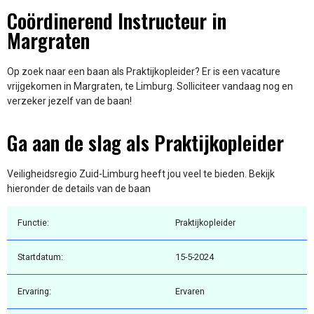
Coördinerend Instructeur in
Margraten
Op zoek naar een baan als Praktijkopleider? Er is een vacature
vrijgekomen in Margraten, te Limburg. Solliciteer vandaag nog en
verzeker jezelf van de baan!
Ga aan de slag als Praktijkopleider
Veiligheidsregio Zuid-Limburg heeft jou veel te bieden. Bekijk
hieronder de details van de baan
Functie:
Praktijkopleider
Startdatum:
15-5-2024
Ervaring:
Ervaren