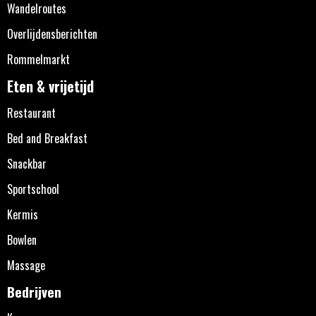
Wandelroutes
Overlijdensberichten
Rommelmarkt
Eten & vrijetijd
Restaurant
Bed and Breakfast
Snackbar
Sportschool
Kermis
Bowlen
Massage
Bedrijven