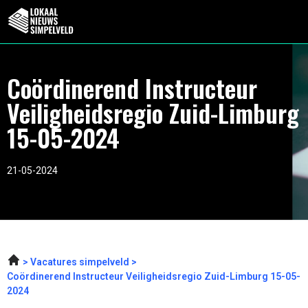
Coördinerend Instructeur
Veiligheidsregio Zuid-Limburg
15-05-2024
21-05-2024
Vacatures simpelveld
Coördinerend Instructeur Veiligheidsregio Zuid-Limburg 15-05-
2024