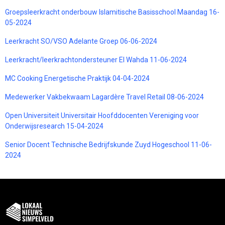
Groepsleerkracht onderbouw Islamitische Basisschool Maandag 16-
05-2024
Leerkracht SO/VSO Adelante Groep 06-06-2024
Leerkracht/leerkrachtondersteuner El Wahda 11-06-2024
MC Cooking Energetische Praktijk 04-04-2024
Medewerker Vakbekwaam Lagardère Travel Retail 08-06-2024
Open Universiteit Universitair Hoofddocenten Vereniging voor
Onderwijsresearch 15-04-2024
Senior Docent Technische Bedrijfskunde Zuyd Hogeschool 11-06-
2024