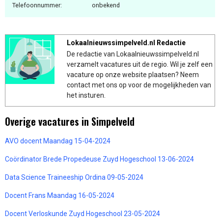
Telefoonnummer:
onbekend
Lokaalnieuwssimpelveld.nl Redactie
De redactie van Lokaalnieuwssimpelveld.nl
verzamelt vacatures uit de regio. Wil je zelf een
vacature op onze website plaatsen? Neem
contact met ons op voor de mogelijkheden van
het insturen.
Overige vacatures in Simpelveld
AVO docent Maandag 15-04-2024
Coördinator Brede Propedeuse Zuyd Hogeschool 13-06-2024
Data Science Traineeship Ordina 09-05-2024
Docent Frans Maandag 16-05-2024
Docent Verloskunde Zuyd Hogeschool 23-05-2024