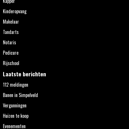
Kapper
Kinderopvang
Makelaar
Tandarts
Notaris
Pedicure
Rijschool
Laatste berichten
112 meldingen
Banen in Simpelveld
Vergunningen
Huizen te koop
Evenementen