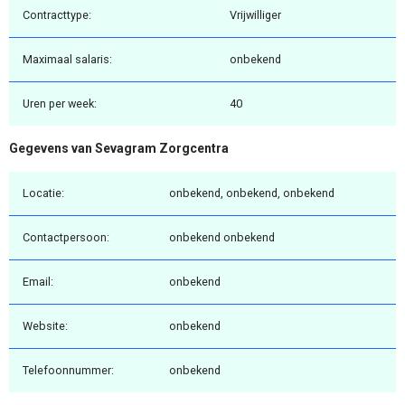
Contracttype:
Vrijwilliger
Maximaal salaris:
onbekend
Uren per week:
40
Gegevens van Sevagram Zorgcentra
Locatie:
onbekend, onbekend, onbekend
Contactpersoon:
onbekend onbekend
Email:
onbekend
Website:
onbekend
Telefoonnummer:
onbekend