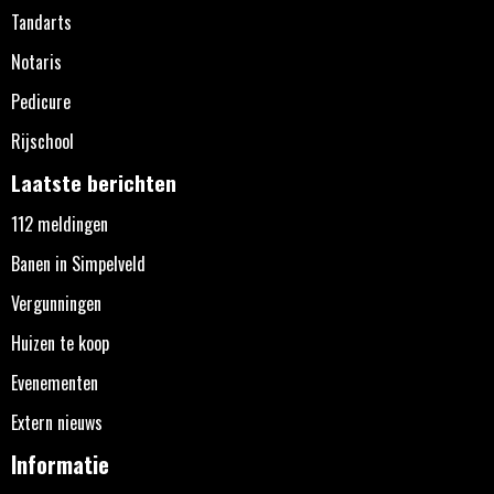
Tandarts
Notaris
Pedicure
Rijschool
Laatste berichten
112 meldingen
Banen in Simpelveld
Vergunningen
Huizen te koop
Evenementen
Extern nieuws
Informatie