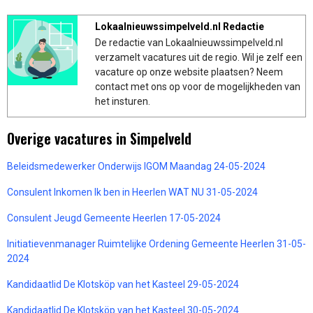
Lokaalnieuwssimpelveld.nl Redactie
De redactie van Lokaalnieuwssimpelveld.nl
verzamelt vacatures uit de regio. Wil je zelf een
vacature op onze website plaatsen? Neem
contact met ons op voor de mogelijkheden van
het insturen.
Overige vacatures in Simpelveld
Beleidsmedewerker Onderwijs IGOM Maandag 24-05-2024
Consulent Inkomen Ik ben in Heerlen WAT NU 31-05-2024
Consulent Jeugd Gemeente Heerlen 17-05-2024
Initiatievenmanager Ruimtelijke Ordening Gemeente Heerlen 31-05-
2024
Kandidaatlid De Klotsköp van het Kasteel 29-05-2024
Kandidaatlid De Klotsköp van het Kasteel 30-05-2024