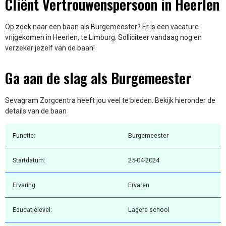
Cliënt Vertrouwenspersoon in Heerlen
Op zoek naar een baan als Burgemeester? Er is een vacature
vrijgekomen in Heerlen, te Limburg. Solliciteer vandaag nog en
verzeker jezelf van de baan!
Ga aan de slag als Burgemeester
Sevagram Zorgcentra heeft jou veel te bieden. Bekijk hieronder de
details van de baan
Functie:
Burgemeester
Startdatum:
25-04-2024
Ervaring:
Ervaren
Educatielevel:
Lagere school