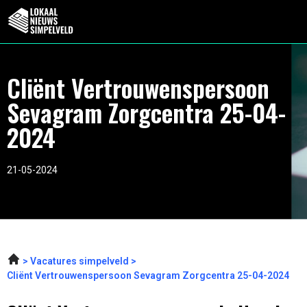
Cliënt Vertrouwenspersoon
Sevagram Zorgcentra 25-04-
2024
21-05-2024
Vacatures simpelveld
Cliënt Vertrouwenspersoon Sevagram Zorgcentra 25-04-2024