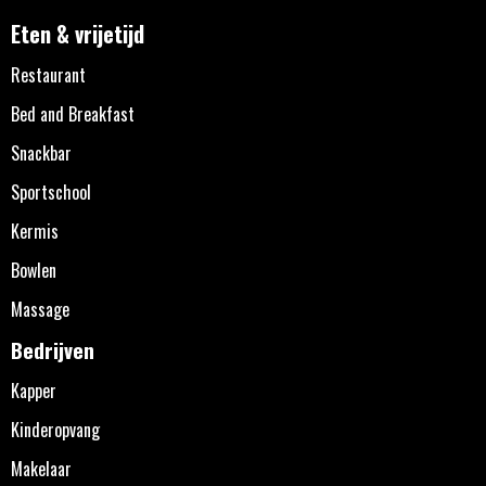
Eten & vrijetijd
Restaurant
Bed and Breakfast
Snackbar
Sportschool
Kermis
Bowlen
Massage
Bedrijven
Kapper
Kinderopvang
Makelaar