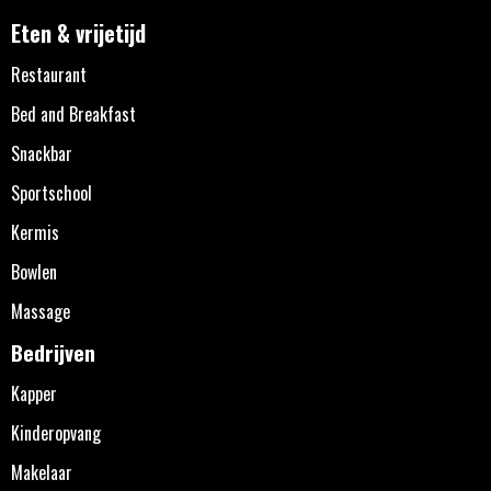
Eten & vrijetijd
Restaurant
Bed and Breakfast
Snackbar
Sportschool
Kermis
Bowlen
Massage
Bedrijven
Kapper
Kinderopvang
Makelaar