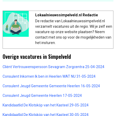
Lokaalnieuwssimpelveld.nl Redactie
De redactie van Lokaalnieuwssimpelveld.nl
verzamelt vacatures uit de regio. Wil je zelf een
vacature op onze website plaatsen? Neem
contact met ons op voor de mogelijkheden van
het insturen.
Overige vacatures in Simpelveld
Cliënt Vertrouwenspersoon Sevagram Zorgcentra 25-04-2024
Consulent Inkomen Ik ben in Heerlen WAT NU 31-05-2024
Consulent Jeugd Gemeente Gemeente Heerlen 16-05-2024
Consulent Jeugd Gemeente Heerlen 17-05-2024
Kandidaatlid De Klotsköp van het Kasteel 29-05-2024
Kandidaatlid De Klotsköp van het Kasteel 30-05-2024