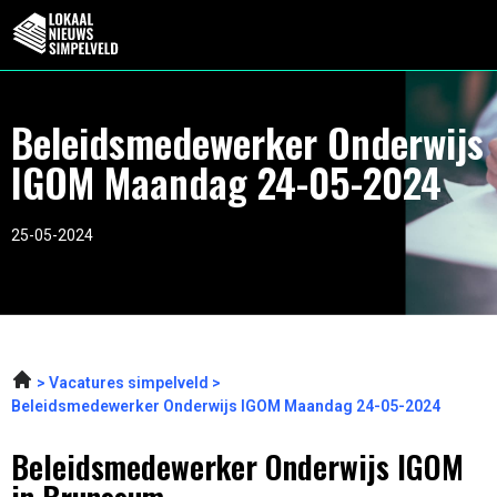
Beleidsmedewerker Onderwijs
IGOM Maandag 24-05-2024
25-05-2024
Vacatures simpelveld
Beleidsmedewerker Onderwijs IGOM Maandag 24-05-2024
Beleidsmedewerker Onderwijs IGOM