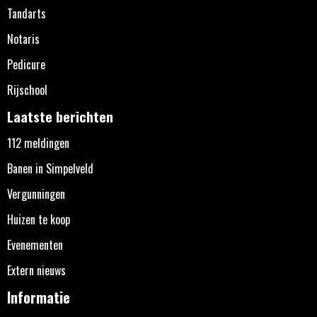
Tandarts
Notaris
Pedicure
Rijschool
Laatste berichten
112 meldingen
Banen in Simpelveld
Vergunningen
Huizen te koop
Evenementen
Extern nieuws
Informatie