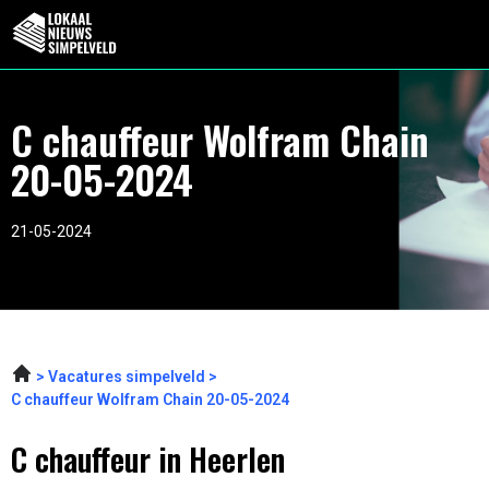
C chauffeur Wolfram Chain
20-05-2024
21-05-2024
Vacatures simpelveld
C chauffeur Wolfram Chain 20-05-2024
C chauffeur in Heerlen