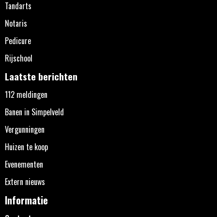
Tandarts
Notaris
Pedicure
Rijschool
Laatste berichten
112 meldingen
Banen in Simpelveld
Vergunningen
Huizen te koop
Evenementen
Extern nieuws
Informatie