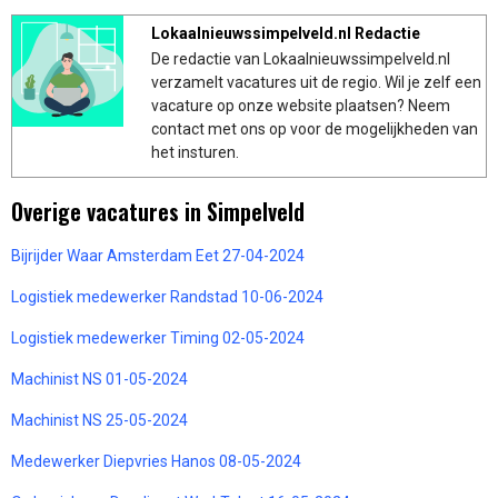
Lokaalnieuwssimpelveld.nl Redactie
De redactie van Lokaalnieuwssimpelveld.nl
verzamelt vacatures uit de regio. Wil je zelf een
vacature op onze website plaatsen? Neem
contact met ons op voor de mogelijkheden van
het insturen.
Overige vacatures in Simpelveld
Bijrijder Waar Amsterdam Eet 27-04-2024
Logistiek medewerker Randstad 10-06-2024
Logistiek medewerker Timing 02-05-2024
Machinist NS 01-05-2024
Machinist NS 25-05-2024
Medewerker Diepvries Hanos 08-05-2024