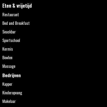
Eten & vrijetijd
Restaurant
Bed and Breakfast
Snackbar
Sportschool
Kermis
Bowlen
Massage
Bedrijven
Kapper
Kinderopvang
Makelaar