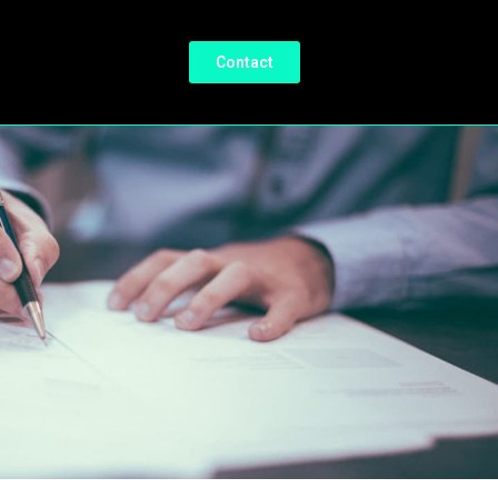
Contact