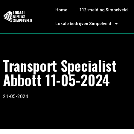
Home
112-melding Simpelveld
Lokale bedrijven Simpelveld
Transport Specialist
Abbott 11-05-2024
21-05-2024