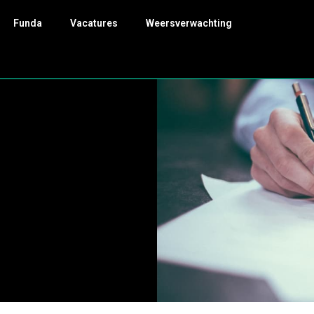
Funda
Vacatures
Weersverwachting