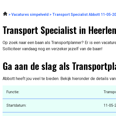
Vacatures simpelveld
Transport Specialist Abbott 11-05-2
Transport Specialist in Heerle
Op zoek naar een baan als Transportplanner? Er is een vacature
Solliciteer vandaag nog en verzeker jezelf van de baan!
Ga aan de slag als Transportp
Abbott heeft jou veel te bieden. Bekijk hieronder de details va
Functie:
Transp
Startdatum:
11-05-