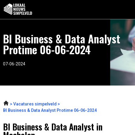
BI Business & Data Analyst
Protime 06-06-2024
07-06-2024
Vacatures simpelveld
BI Business & Data Analyst Protime 06-06-2024
BI Business & Data Analyst in