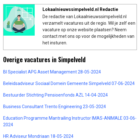
Lokaalnieuwssimpelveld.nl Redactie
De redactie van Lokaalnieuwssimpelveld.nl
verzamelt vacatures uit de regio. Wil je zelf een
vacature op onze website plaatsen? Neem
contact met ons op voor de mogelijkheden van
het insturen.
Overige vacatures in Simpelveld
BI Specialist APG Asset Management 28-05-2024
Beleidsadviseur Sociaal Domein Gemeente Simpelveld 07-06-2024
Bestuurder Stichting Pensioenfonds AZL 14-04-2024
Business Consultant Trento Engineering 23-05-2024
Education Programme Mantrailing Instructor IMAS-ANIMALE 03-06-
2024
HR Adviseur Mondriaan 18-05-2024