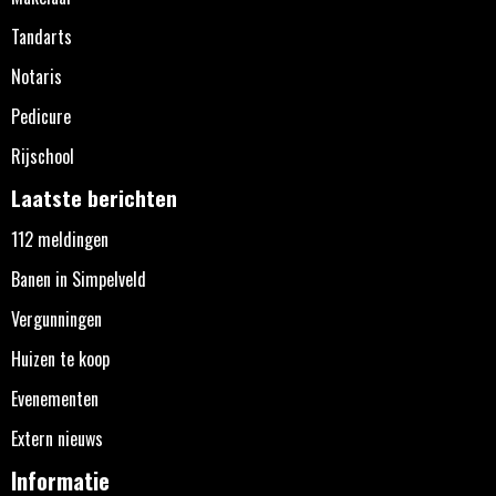
Tandarts
Notaris
Pedicure
Rijschool
Laatste berichten
112 meldingen
Banen in Simpelveld
Vergunningen
Huizen te koop
Evenementen
Extern nieuws
Informatie