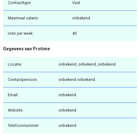
Contracttype:
Vast
Maximaal salaris:
onbekend
Uren per week:
40
Gegevens van Protime
Locatie:
onbekend, onbekend, onbekend
Contactpersoon:
onbekend onbekend
Email:
onbekend
Website:
onbekend
Telefoonnummer:
onbekend