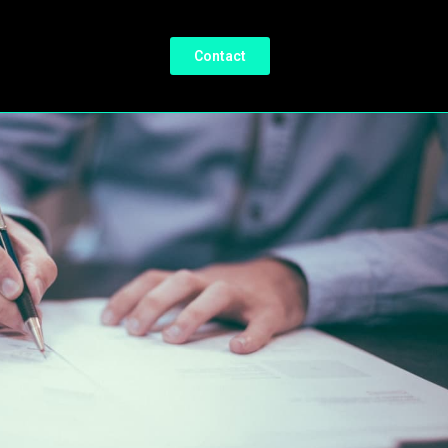
Contact