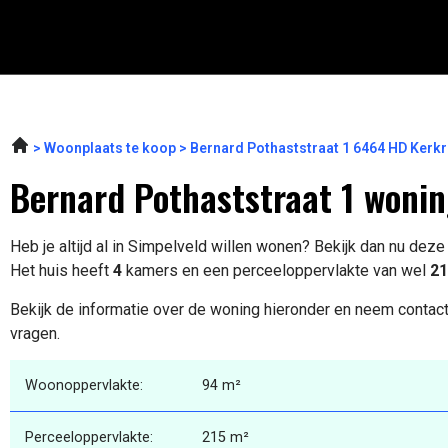
Woonplaats te koop
Bernard Pothaststraat 1 6464 HD Kerk
Bernard Pothaststraat 1 wonin
Heb je altijd al in Simpelveld willen wonen? Bekijk dan nu dez
Het huis heeft
4
kamers en een perceeloppervlakte van wel
21
Bekijk de informatie over de woning hieronder en neem contact
vragen.
Woonoppervlakte:
94 m²
Perceeloppervlakte:
215 m²