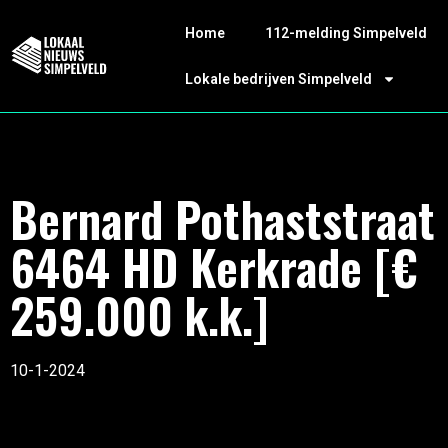
Home
112-melding Simpelveld
Lokale bedrijven Simpelveld
Bernard Pothaststraat 
6464 HD Kerkrade [€
259.000 k.k.]
10-1-2024