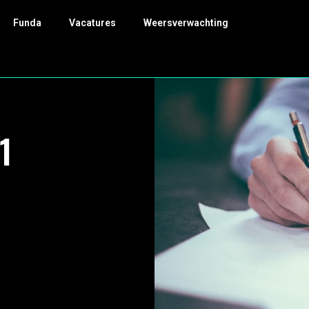
Funda
Vacatures
Weersverwachting
1