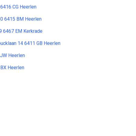
 6416 CG Heerlen
30 6415 BM Heerlen
9 6467 EM Kerkrade
ucklaan 14 6411 GB Heerlen
 JW Heerlen
 BX Heerlen