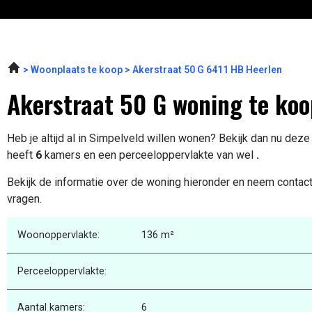
Woonplaats te koop
Akerstraat 50 G 6411 HB Heerlen
Akerstraat 50 G woning te koo
Heb je altijd al in Simpelveld willen wonen? Bekijk dan nu dez
heeft
6
kamers en een perceeloppervlakte van wel
.
Bekijk de informatie over de woning hieronder en neem contact
vragen.
Woonoppervlakte:
136 m²
Perceeloppervlakte:
Aantal kamers:
6