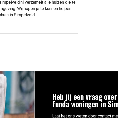
impelveld.nl verzamelt alle huizen die te
mgeving. Wij hopen je te kunnen helpen
huis in Simpelveld.
Heb jij een vraag over
Funda woningen in Si
Laat het ons weten door contact me