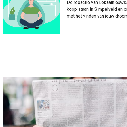
De redactie van Lokaalnieuwss
koop staan in Simpelveld en o
met het vinden van jouw droom