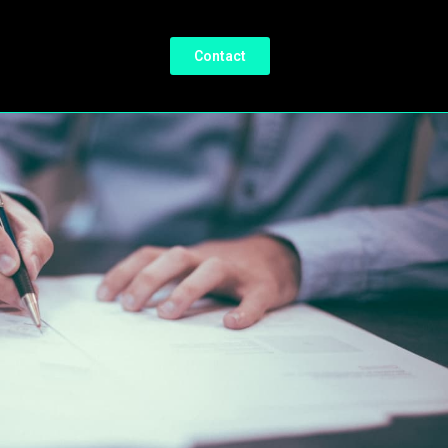
Contact