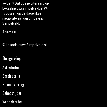
volgen? Dat doe je uiteraard op
Lokaalnieuwssimpelveld.nl. Wij
focussen op de dagelijkse
nieuwsitems van omgeving
Simpelveld.
Sitemap
© LokaalnieuwsSimpelveld.nl
Omgeving
Activiteiten
Benzineprijs
Stroomstoring
Gebedstijden
Wandelroutes