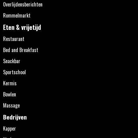
Overlijdensberichten
Rommelmarkt
Eten & vrijetijd
Restaurant
Bed and Breakfast
Snackbar
Sportschool
Kermis
Bowlen
Massage
Bedrijven
Kapper