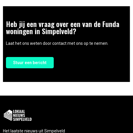
Heb jij een vraag over een van de Funda
woningen in Simpelveld?
Laat het ons weten door contact met ons op te nemen.
Stuur een bericht
Het laatste nieuws uit Simpelveld