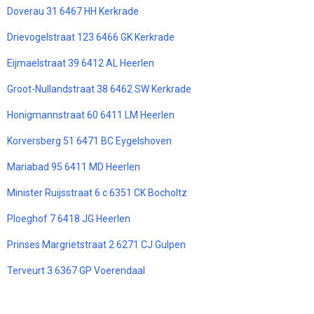
Doverau 31 6467 HH Kerkrade
Drievogelstraat 123 6466 GK Kerkrade
Eijmaelstraat 39 6412 AL Heerlen
Groot-Nullandstraat 38 6462 SW Kerkrade
Honigmannstraat 60 6411 LM Heerlen
Korversberg 51 6471 BC Eygelshoven
Mariabad 95 6411 MD Heerlen
Minister Ruijsstraat 6 c 6351 CK Bocholtz
Ploeghof 7 6418 JG Heerlen
Prinses Margrietstraat 2 6271 CJ Gulpen
Terveurt 3 6367 GP Voerendaal