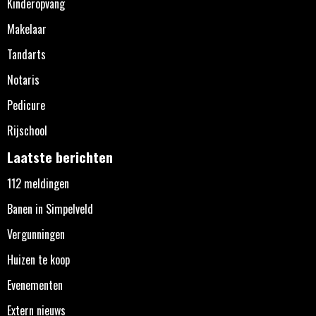
Kinderopvang
Makelaar
Tandarts
Notaris
Pedicure
Rijschool
Laatste berichten
112 meldingen
Banen in Simpelveld
Vergunningen
Huizen te koop
Evenementen
Extern nieuws