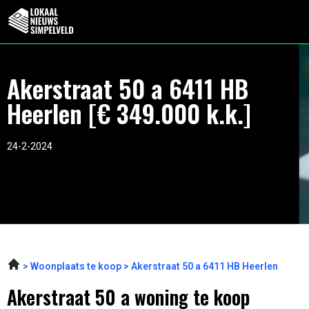
Akerstraat 50 a 6411 HB
Heerlen [€ 349.000 k.k.]
24-2-2024
Woonplaats te koop
Akerstraat 50 a 6411 HB Heerlen
Akerstraat 50 a woning te koop