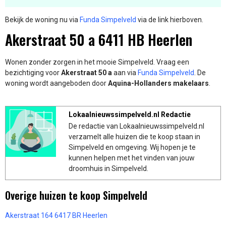
Bekijk de woning nu via
Funda Simpelveld
via de link hierboven.
Akerstraat 50 a 6411 HB Heerlen
Wonen zonder zorgen in het mooie Simpelveld. Vraag een
bezichtiging voor
Akerstraat 50 a
aan via
Funda Simpelveld
. De
woning wordt aangeboden door
Aquina-Hollanders makelaars
.
Lokaalnieuwssimpelveld.nl Redactie
De redactie van Lokaalnieuwssimpelveld.nl
verzamelt alle huizen die te koop staan in
Simpelveld en omgeving. Wij hopen je te
kunnen helpen met het vinden van jouw
droomhuis in Simpelveld.
Overige huizen te koop Simpelveld
Akerstraat 164 6417 BR Heerlen