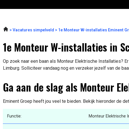
Vacatures simpelveld
1e Monteur W-installaties Eminent G
1e Monteur W-installaties in 
Op zoek naar een baan als Monteur Elektrische Installaties? Er
Limburg. Solliciteer vandaag nog en verzeker jezelf van de baa
Ga aan de slag als Monteur Ele
Eminent Groep heeft jou veel te bieden. Bekijk hieronder de de
Functie:
Monteur Elektrische In