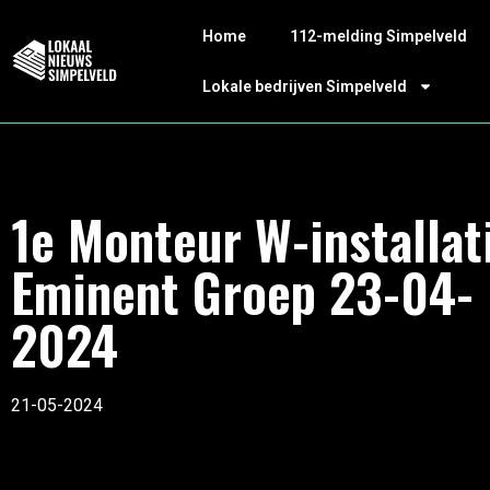
Home
112-melding Simpelveld
Lokale bedrijven Simpelveld
1e Monteur W-installat
Eminent Groep 23-04-
2024
21-05-2024