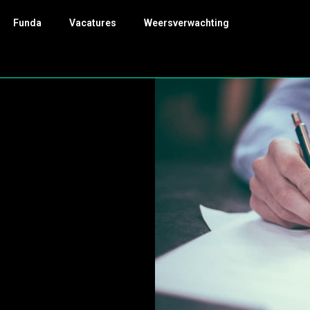
Funda
Vacatures
Weersverwachting