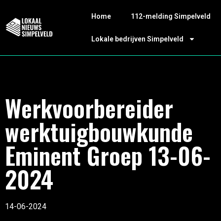
Home
112-melding Simpelveld
Lokale bedrijven Simpelveld
Werkvoorbereider
werktuigbouwkunde
Eminent Groep 13-06-
2024
14-06-2024