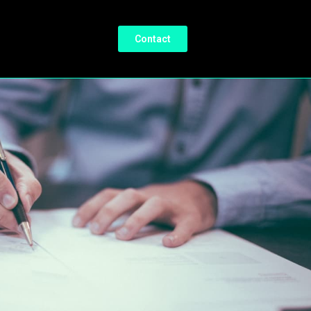
Contact