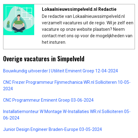
Lokaalnieuwssimpelveld.nl Redactie
De redactie van Lokaalnieuwssimpelveld.nl
verzamelt vacatures uit de regio. Wil je zelf een
vacature op onze website plaatsen? Neem
contact met ons op voor de mogelijkheden van
het insturen.
Overige vacatures in Simpelveld
Bouwkundig uitvoerder | Utiliteit Eminent Groep 12-04-2024
CNC Frezer Programmeur Fijnmechanica WR.nl Solliciteren 10-05-
2024
CNC Programmeur Eminent Groep 03-06-2024
Installatiemonteur W Montage W-Installaties WR.nl Solliciteren 05-
06-2024
Junior Design Engineer Braden-Europe 03-05-2024