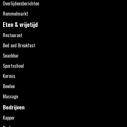
Overlijdensberichten
Rommelmarkt
Eten & vrijetijd
Restaurant
Bed and Breakfast
Snackbar
Sportschool
Kermis
Bowlen
Massage
Bedrijven
Kapper