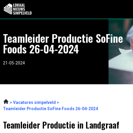
Teamleider Productie SoFine
Foods 26-04-2024
21-05-2024
Vacatures simpelveld
Teamleider Productie SoFine Foods 26-04-2024
Teamleider Productie in Landgraaf