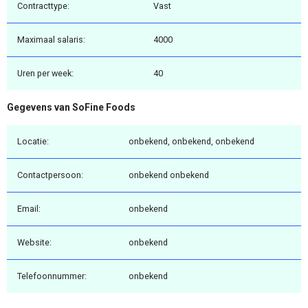
Contracttype:
Vast
Maximaal salaris:
4000
Uren per week:
40
Gegevens van SoFine Foods
Locatie:
onbekend, onbekend, onbekend
Contactpersoon:
onbekend onbekend
Email:
onbekend
Website:
onbekend
Telefoonnummer:
onbekend