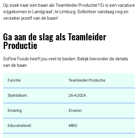
Op zoek naar een baan als Teamleider Productie? Er is een vacature
vrijgekomen in Landgraaf, te Limburg. Solliciteer vandaag nog en
verzeker jezelf van de baan!
Ga aan de slag als Teamleider
Productie
SoFine Foods heeft jou veel te bieden. Bekijk hieronder de details
van de baan
Functie:
Teamleider Productie
Startdatum:
26-4-2024
Ervaring:
Ervaren
Educatielevel:
MBO