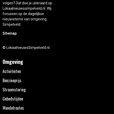
volgen? Dat doe je uiteraard op
Lokaalnieuwssimpelveld.nl. Wij
focussen op de dagelijkse
nieuwsitems van omgeving
Simpelveld.
Sitemap
© LokaalnieuwsSimpelveld.nl
Omgeving
Activiteiten
Benzineprijs
Stroomstoring
Gebedstijden
Wandelroutes