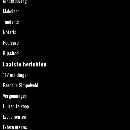
Kinderopvang
Makelaar
Tandarts
Notaris
Pedicure
Rijschool
Laatste berichten
112 meldingen
Banen in Simpelveld
Vergunningen
Huizen te koop
Evenementen
Extern nieuws