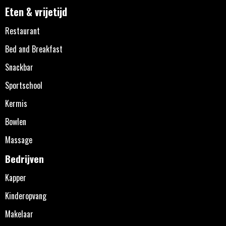
Eten & vrijetijd
Restaurant
Bed and Breakfast
Snackbar
Sportschool
Kermis
Bowlen
Massage
Bedrijven
Kapper
Kinderopvang
Makelaar