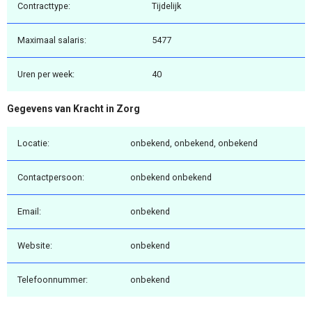
Contracttype:
Tijdelijk
Maximaal salaris:
5477
Uren per week:
40
Gegevens van Kracht in Zorg
Locatie:
onbekend, onbekend, onbekend
Contactpersoon:
onbekend onbekend
Email:
onbekend
Website:
onbekend
Telefoonnummer:
onbekend