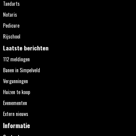
Tandarts
Notaris
Pedicure
Rijschool
Laatste berichten
112 meldingen
Banen in Simpelveld
Vergunningen
Huizen te koop
Evenementen
Extern nieuws
Informatie