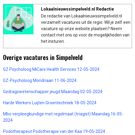
Lokaalnieuwssimpelveld.nl Redactie
De redactie van Lokaalnieuwssimpelveld.nl
verzamelt vacatures uit de regio. Wil je zelf een
vacature op onze website plaatsen? Neem
contact met ons op voor de mogelijkheden van
het insturen.
Overige vacatures in Simpelveld
GZ Psycholoog MiCare Health Services 12-05-2024
GZ-Psycholoog Mondriaan 11-06-2024
Gedragswetenschapper jeugd Maandag 02-05-2024
Harde Werkers Luijten Groentechniek 18-05-2024
Mbo verpleegkundige met regelmaat (triagist) Maandag 16-05-
2024
Podotherapeut Podotherapie van der Kaa 19-05-2024