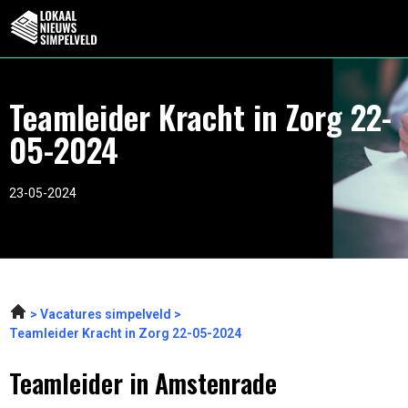
Teamleider Kracht in Zorg 22-
05-2024
23-05-2024
Vacatures simpelveld
Teamleider Kracht in Zorg 22-05-2024
Teamleider in Amstenrade