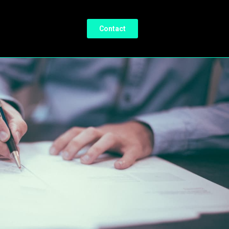
Contact