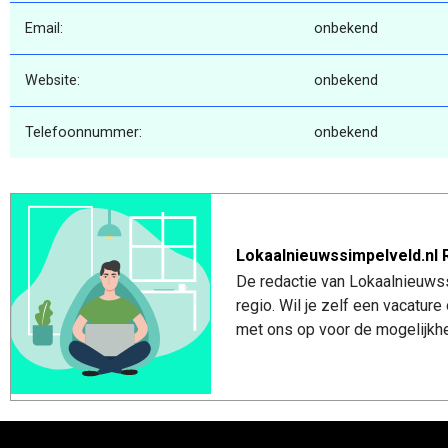
Email:
onbekend
Website:
onbekend
Telefoonnummer:
onbekend
Lokaalnieuwssimpelveld.nl 
De redactie van Lokaalnieuwss
regio. Wil je zelf een vacatu
met ons op voor de mogelijkhe