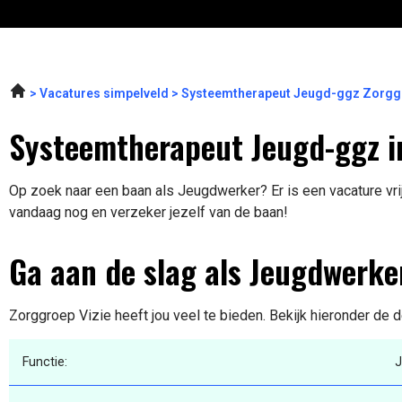
Vacatures simpelveld
Systeemtherapeut Jeugd-ggz Zorggr
Systeemtherapeut Jeugd-ggz i
Op zoek naar een baan als Jeugdwerker? Er is een vacature vrij
vandaag nog en verzeker jezelf van de baan!
Ga aan de slag als Jeugdwerke
Zorggroep Vizie heeft jou veel te bieden. Bekijk hieronder de d
Functie:
J