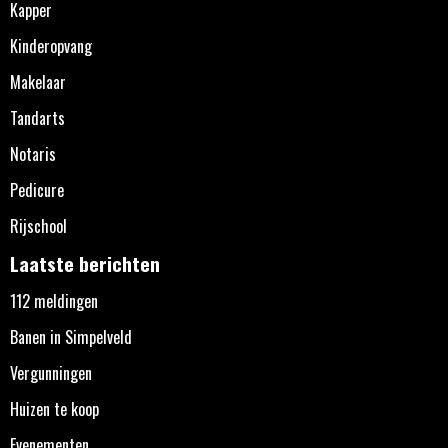
Kapper
Kinderopvang
Makelaar
Tandarts
Notaris
Pedicure
Rijschool
Laatste berichten
112 meldingen
Banen in Simpelveld
Vergunningen
Huizen te koop
Evenementen