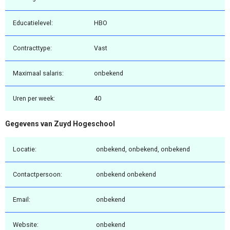
Educatielevel:
HBO
Contracttype:
Vast
Maximaal salaris:
onbekend
Uren per week:
40
Gegevens van Zuyd Hogeschool
Locatie:
onbekend, onbekend, onbekend
Contactpersoon:
onbekend onbekend
Email:
onbekend
Website:
onbekend