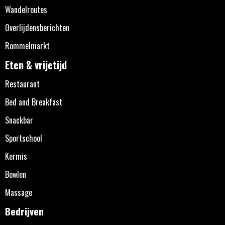
Wandelroutes
Overlijdensberichten
Rommelmarkt
Eten & vrijetijd
Restaurant
Bed and Breakfast
Snackbar
Sportschool
Kermis
Bowlen
Massage
Bedrijven