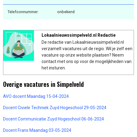
Telefoonnummer:
onbekend
Lokaalnieuwssimpelveld.nl Redactie
De redactie van Lokaalnieuwssimpelveld.nl
verzamelt vacatures uit de regio. Wil je zelf een
vacature op onze website plaatsen? Neem
contact met ons op voor de mogelijkheden van
het insturen.
Overige vacatures in Simpelveld
AVO docent Maandag 15-04-2024
Docent Civiele Techniek Zuyd Hogeschool 29-05-2024
Docent Communicatie Zuyd Hogeschool 06-06-2024
Docent Frans Maandag 03-05-2024