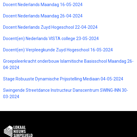
Docent Nederlands Maandag 16-05-2024
Docent Nederlands Maandag 26-04-2024
Docent Nederlands Zuyd Hogeschool 22-04-2024
Docent(en) Nederlands VISTA college 23-05-2024
Docent(en) Verpleegkunde Zuyd Hogeschool 16-05-2024
Groepsleerkracht onderbouw Islamitische Basisschool Maandag 26-
04-2024
Stage Robuuste Dynamische Prijsstelling Mediaan 04-05-2024
Swingende Streetdance Instructeur Danscentrum SWING-INN 30-
03-2024