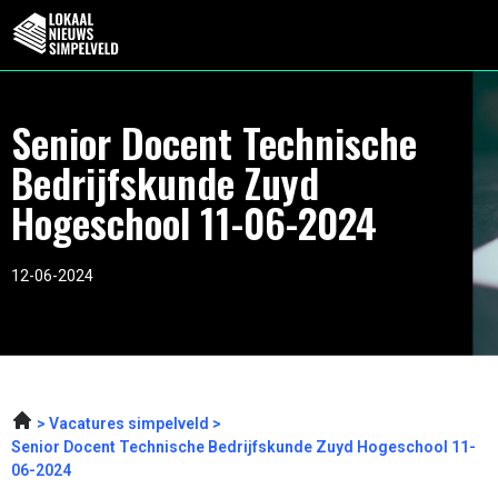
Senior Docent Technische
Bedrijfskunde Zuyd
Hogeschool 11-06-2024
12-06-2024
Vacatures simpelveld
Senior Docent Technische Bedrijfskunde Zuyd Hogeschool 11-
06-2024