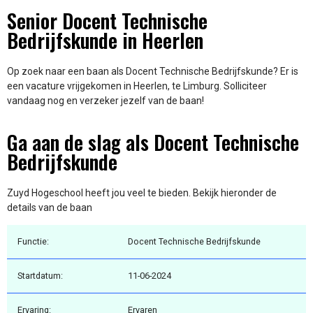
Senior Docent Technische
Bedrijfskunde in Heerlen
Op zoek naar een baan als Docent Technische Bedrijfskunde? Er is
een vacature vrijgekomen in Heerlen, te Limburg. Solliciteer
vandaag nog en verzeker jezelf van de baan!
Ga aan de slag als Docent Technische
Bedrijfskunde
Zuyd Hogeschool heeft jou veel te bieden. Bekijk hieronder de
details van de baan
Functie:
Docent Technische Bedrijfskunde
Startdatum:
11-06-2024
Ervaring:
Ervaren