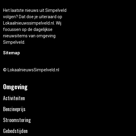
Het laatste nieuws uit Simpelveld
volgen? Dat doe je uiteraard op
Lokaalnieuwssimpelveld.nl. Wij
focussen op de dagelijkse
nieuwsitems van omgeving
Simpelveld.
Sitemap
© LokaalnieuwsSimpelveld.nl
Omgeving
Activiteiten
Benzineprijs
Stroomstoring
Gebedstijden