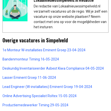
Lokaalnieuwssimpelveld.nl Redactie
De redactie van Lokaalnieuwssimpelveld.nl
verzamelt vacatures uit de regio. Wil je zelf een
vacature op onze website plaatsen? Neem
contact met ons op voor de mogelijkheden van
het insturen.
Overige vacatures in Simpelveld
1e Monteur W-installaties Eminent Groep 23-04-2024
Bandenmonteur Timing 16-05-2024
Deskundig Inventariseerder Asbest Kiwa Compliance 04-05-2024
Lasser Eminent Groep 11-06-2024
Lead Engineer (W-installaties) Eminent Groep 19-04-2024
Online Advertising Specialist Roltex 15-05-2024
Productiemedewerker Timing 29-05-2024