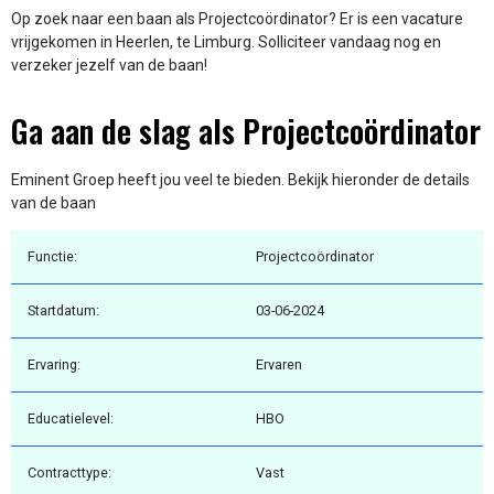
Op zoek naar een baan als Projectcoördinator? Er is een vacature
vrijgekomen in Heerlen, te Limburg. Solliciteer vandaag nog en
verzeker jezelf van de baan!
Ga aan de slag als Projectcoördinator
Eminent Groep heeft jou veel te bieden. Bekijk hieronder de details
van de baan
Functie:
Projectcoördinator
Startdatum:
03-06-2024
Ervaring:
Ervaren
Educatielevel:
HBO
Contracttype:
Vast