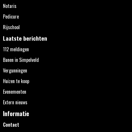
Notaris
Pedicure
Rijschool
Laatste berichten
112 meldingen
Banen in Simpelveld
Vergunningen
Huizen te koop
Evenementen
Extern nieuws
Informatie
Contact