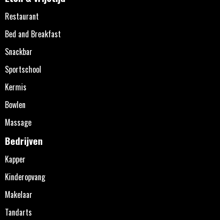
Restaurant
Bed and Breakfast
Snackbar
Sportschool
Kermis
Bowlen
Massage
Bedrijven
Kapper
Kinderopvang
Makelaar
Tandarts