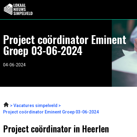
Project coördinator Eminent
Groep 03-06-2024
04-06-2024
Vacatures simpelveld
Project coördinator Eminent Groep 03-06-2024
Project coördinator in Heerlen