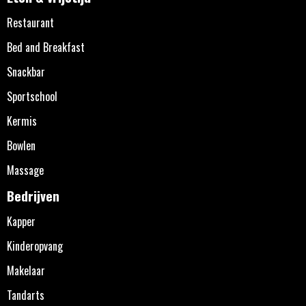
Restaurant
Bed and Breakfast
Snackbar
Sportschool
Kermis
Bowlen
Massage
Bedrijven
Kapper
Kinderopvang
Makelaar
Tandarts