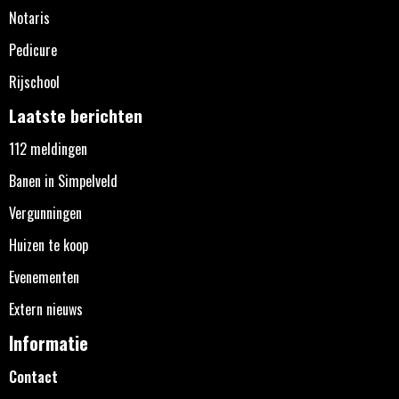
Notaris
Pedicure
Rijschool
Laatste berichten
112 meldingen
Banen in Simpelveld
Vergunningen
Huizen te koop
Evenementen
Extern nieuws
Informatie
Contact