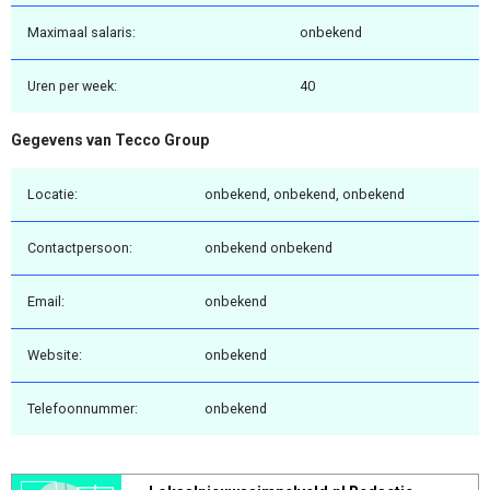
Maximaal salaris:
onbekend
Uren per week:
40
Gegevens van Tecco Group
Locatie:
onbekend, onbekend, onbekend
Contactpersoon:
onbekend onbekend
Email:
onbekend
Website:
onbekend
Telefoonnummer:
onbekend