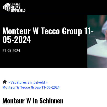
Monteur W Tecco Group 11-
05-2024
21-05-2024
Vacatures simpelveld
Monteur W Tecco Group 11-05-2024
Monteur W in Schinnen