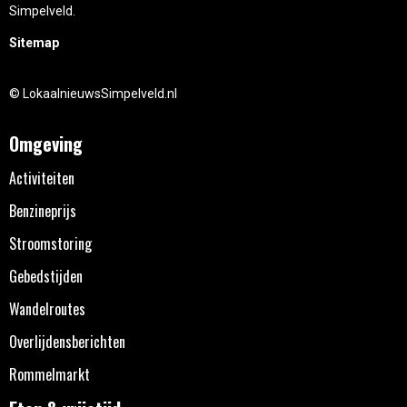
Simpelveld.
Sitemap
© LokaalnieuwsSimpelveld.nl
Omgeving
Activiteiten
Benzineprijs
Stroomstoring
Gebedstijden
Wandelroutes
Overlijdensberichten
Rommelmarkt