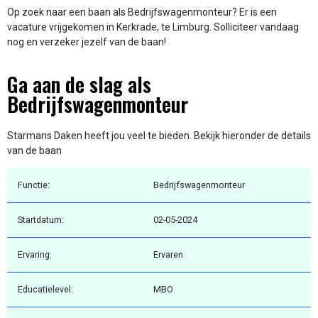
Op zoek naar een baan als Bedrijfswagenmonteur? Er is een
vacature vrijgekomen in Kerkrade, te Limburg. Solliciteer vandaag
nog en verzeker jezelf van de baan!
Ga aan de slag als
Bedrijfswagenmonteur
Starmans Daken heeft jou veel te bieden. Bekijk hieronder de details
van de baan
Functie:
Bedrijfswagenmonteur
Startdatum:
02-05-2024
Ervaring:
Ervaren
Educatielevel:
MBO