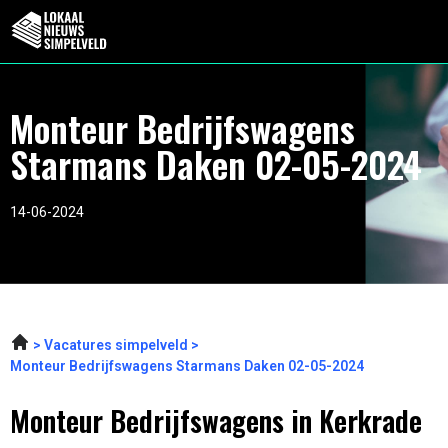
Monteur Bedrijfswagens
Starmans Daken 02-05-2024
14-06-2024
Vacatures simpelveld
Monteur Bedrijfswagens Starmans Daken 02-05-2024
Monteur Bedrijfswagens in Kerkrade