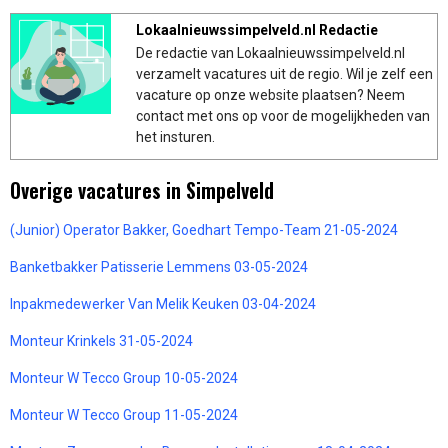
Lokaalnieuwssimpelveld.nl Redactie
De redactie van Lokaalnieuwssimpelveld.nl
verzamelt vacatures uit de regio. Wil je zelf een
vacature op onze website plaatsen? Neem
contact met ons op voor de mogelijkheden van
het insturen.
Overige vacatures in Simpelveld
(Junior) Operator Bakker, Goedhart Tempo-Team 21-05-2024
Banketbakker Patisserie Lemmens 03-05-2024
Inpakmedewerker Van Melik Keuken 03-04-2024
Monteur Krinkels 31-05-2024
Monteur W Tecco Group 10-05-2024
Monteur W Tecco Group 11-05-2024