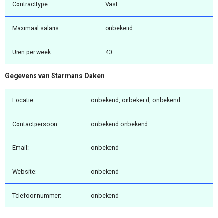
Contracttype:
Vast
Maximaal salaris:
onbekend
Uren per week:
40
Gegevens van Starmans Daken
Locatie:
onbekend, onbekend, onbekend
Contactpersoon:
onbekend onbekend
Email:
onbekend
Website:
onbekend
Telefoonnummer:
onbekend