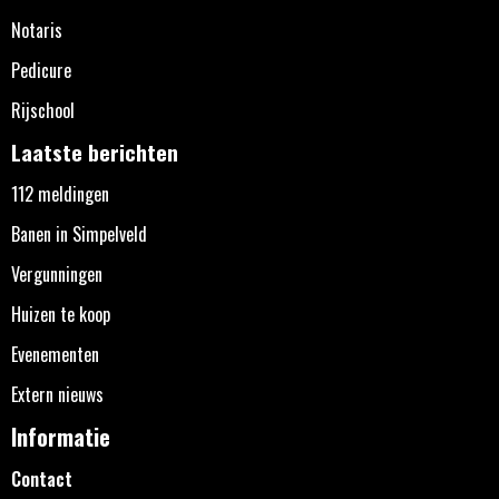
Notaris
Pedicure
Rijschool
Laatste berichten
112 meldingen
Banen in Simpelveld
Vergunningen
Huizen te koop
Evenementen
Extern nieuws
Informatie
Contact