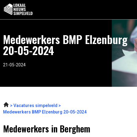
Medewerkers BMP Elzenburg
20-05-2024
21-05-2024
Vacatures simpelveld
Medewerkers BMP Elzenburg 20-05-2024
Medewerkers in Berghem