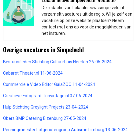
Lokaalnieuwssimpelveld.nl Redactie
De redactie van Lokaalnieuwssimpelveld.nl
verzamelt vacatures uit de regio. Wil je zelf een
vacature op onze website plaatsen? Neem
contact met ons op voor de mogelijkheden van
het insturen.
Overige vacatures in Simpelveld
Bestuursleden Stichting Cultuurhuis Heerlen 26-05-2024
Cabaret Theater.nl 11-06-2024
Commerciële Video Editor GaiaZOO 11-04-2024
Creatieve Fotograaf Topvintage.nl 07-06-2024
Hulp Stichting Greylight Projects 23-04-2024
Obers BMP Catering Elzenburg 27-05-2024
Penningmeester Lotgenotengroep Autisme Limburg 13-06-2024