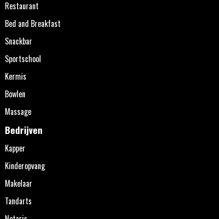
Restaurant
Bed and Breakfast
Snackbar
Sportschool
Kermis
Bowlen
Massage
Bedrijven
Kapper
Kinderopvang
Makelaar
Tandarts
Notaris