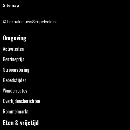
Sitemap
© LokaalnieuwsSimpelveld.nl
Omgeving
Activiteiten
Benzineprijs
Stroomstoring
Gebedstijden
Wandelroutes
Overlijdensberichten
Rommelmarkt
Eten & vrijetijd