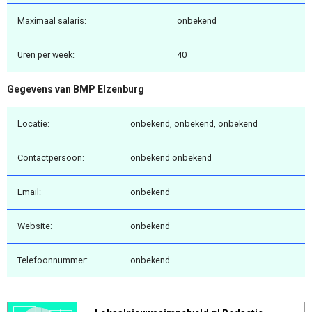
Maximaal salaris:
onbekend
Uren per week:
40
Gegevens van BMP Elzenburg
Locatie:
onbekend, onbekend, onbekend
Contactpersoon:
onbekend onbekend
Email:
onbekend
Website:
onbekend
Telefoonnummer:
onbekend