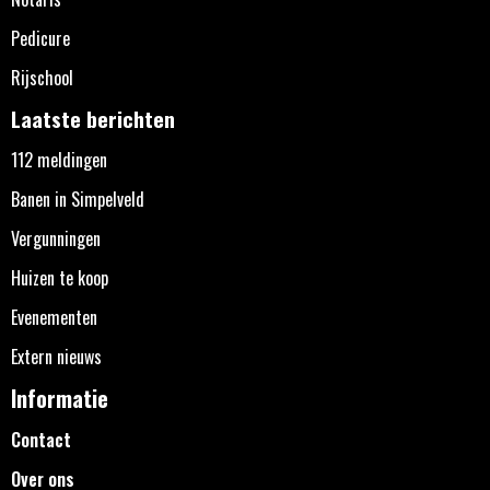
Pedicure
Rijschool
Laatste berichten
112 meldingen
Banen in Simpelveld
Vergunningen
Huizen te koop
Evenementen
Extern nieuws
Informatie
Contact
Over ons