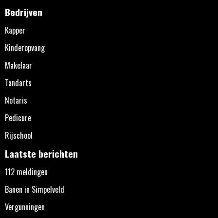
Bedrijven
Kapper
Kinderopvang
Makelaar
Tandarts
Notaris
Pedicure
Rijschool
Laatste berichten
112 meldingen
Banen in Simpelveld
Vergunningen