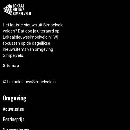
Het laatste nieuws uit Simpelveld
volgen? Dat doe je uiteraard op
Lokaalnieuwssimpelveld.nl. Wij
focussen op de dagelijkse
nieuwsitems van omgeving
Simpelveld.
Sitemap
© LokaalnieuwsSimpelveld.nl
Omgeving
Activiteiten
Benzineprijs
Stroomstoring