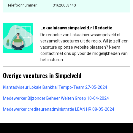
Telefoonnummer:
31620053440
Lokaalnieuwssimpelveld.nl Redactie
De redactie van Lokaalnieuwssimpelveld.nl
verzamelt vacatures uit de regio. Wil je zelf een
vacature op onze website plaatsen? Neem
contact met ons op voor de mogelijkheden van
het insturen.
Overige vacatures in Simpelveld
Klantadviseur Lokale Bankhal Tempo-Team 27-05-2024
Medewerker Bijzonder Beheer Welten Groep 10-04-2024
Medewerker crediteurenadministratie LEAN HR 08-05-2024