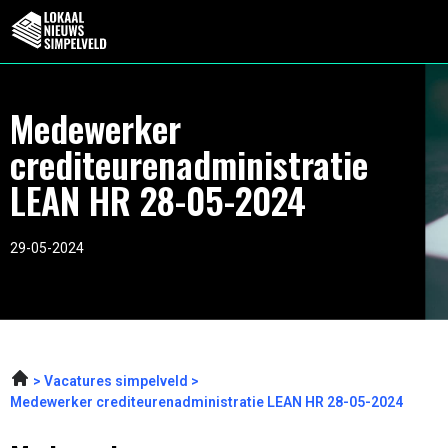
Medewerker
crediteurenadministratie
LEAN HR 28-05-2024
29-05-2024
Vacatures simpelveld
Medewerker crediteurenadministratie LEAN HR 28-05-2024