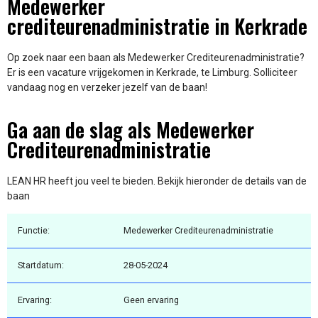
Medewerker
crediteurenadministratie in Kerkrade
Op zoek naar een baan als Medewerker Crediteurenadministratie?
Er is een vacature vrijgekomen in Kerkrade, te Limburg. Solliciteer
vandaag nog en verzeker jezelf van de baan!
Ga aan de slag als Medewerker
Crediteurenadministratie
LEAN HR heeft jou veel te bieden. Bekijk hieronder de details van de
baan
Functie:
Medewerker Crediteurenadministratie
Startdatum:
28-05-2024
Ervaring:
Geen ervaring