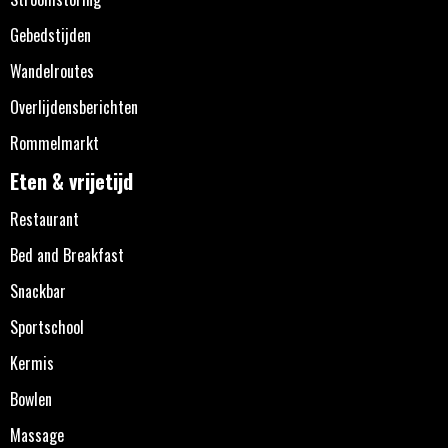
Gebedstijden
Wandelroutes
Overlijdensberichten
Rommelmarkt
Eten & vrijetijd
Restaurant
Bed and Breakfast
Snackbar
Sportschool
Kermis
Bowlen
Massage