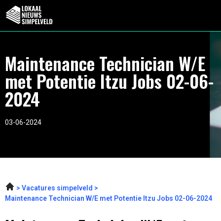
Maintenance Technician W/E
met Potentie Itzu Jobs 02-06-
2024
03-06-2024
Vacatures simpelveld
Maintenance Technician W/E met Potentie Itzu Jobs 02-06-2024