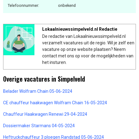
Telefoonnummer:
onbekend
Lokaalnieuwssimpelveld.nl Redactie
De redactie van Lokaalnieuwssimpelveld.nl
verzamelt vacatures uit de regio. Wil je zelf een
vacature op onze website plaatsen? Neem
contact met ons op voor de mogelijkheden van
het insturen.
Overige vacatures in Simpelveld
Belader Wolfram Chain 05-06-2024
CE chauffeur haakwagen Wolfram Chain 16-05-2024
Chauffeur Haakwagen Renewi 29-04-2024
Dossiermaker Starmans 04-05-2024
Heftruckchauffeur 3 ploegen Randstad 05-06-2024