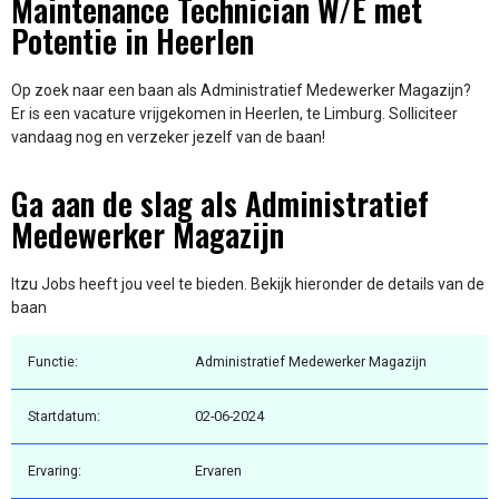
Maintenance Technician W/E met
Potentie in Heerlen
Op zoek naar een baan als Administratief Medewerker Magazijn?
Er is een vacature vrijgekomen in Heerlen, te Limburg. Solliciteer
vandaag nog en verzeker jezelf van de baan!
Ga aan de slag als Administratief
Medewerker Magazijn
Itzu Jobs heeft jou veel te bieden. Bekijk hieronder de details van de
baan
Functie:
Administratief Medewerker Magazijn
Startdatum:
02-06-2024
Ervaring:
Ervaren