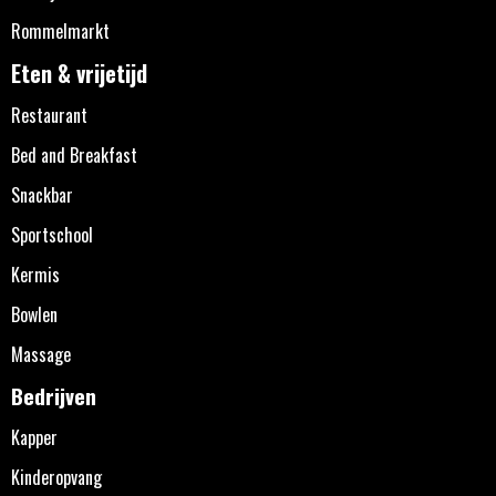
Rommelmarkt
Eten & vrijetijd
Restaurant
Bed and Breakfast
Snackbar
Sportschool
Kermis
Bowlen
Massage
Bedrijven
Kapper
Kinderopvang