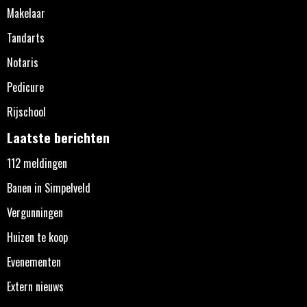
Makelaar
Tandarts
Notaris
Pedicure
Rijschool
Laatste berichten
112 meldingen
Banen in Simpelveld
Vergunningen
Huizen te koop
Evenementen
Extern nieuws