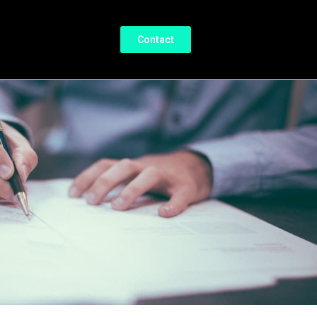
Contact