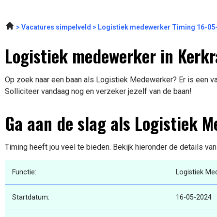
Vacatures simpelveld
Logistiek medewerker Timing 16-05
Logistiek medewerker in Kerk
Op zoek naar een baan als Logistiek Medewerker? Er is een va
Solliciteer vandaag nog en verzeker jezelf van de baan!
Ga aan de slag als Logistiek 
Timing heeft jou veel te bieden. Bekijk hieronder de details va
Functie:
Logistiek Me
Startdatum:
16-05-2024