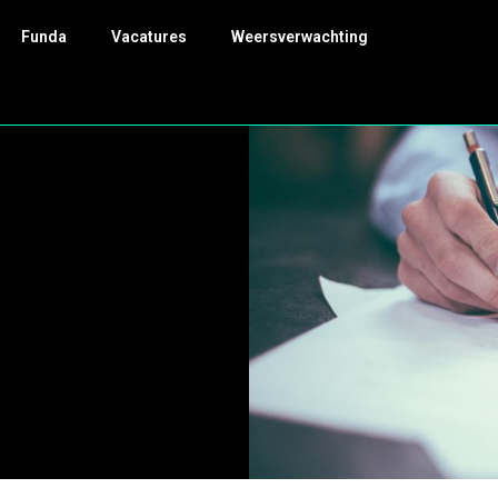
Funda
Vacatures
Weersverwachting