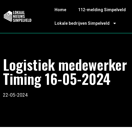
Home
112-melding Simpelveld
Lokale bedrijven Simpelveld
Logistiek medewerker
Timing 16-05-2024
22-05-2024