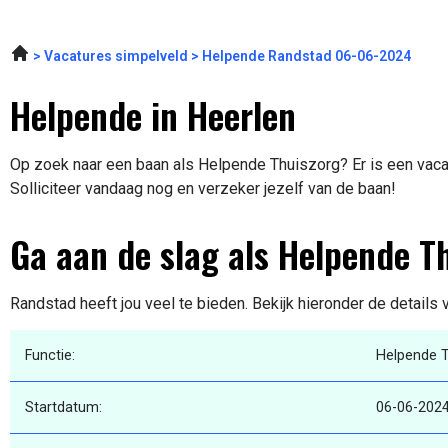
Vacatures simpelveld
Helpende Randstad 06-06-2024
Helpende in Heerlen
Op zoek naar een baan als Helpende Thuiszorg? Er is een vacat
Solliciteer vandaag nog en verzeker jezelf van de baan!
Ga aan de slag als Helpende T
Randstad heeft jou veel te bieden. Bekijk hieronder de details
Functie:
Helpende 
Startdatum:
06-06-202