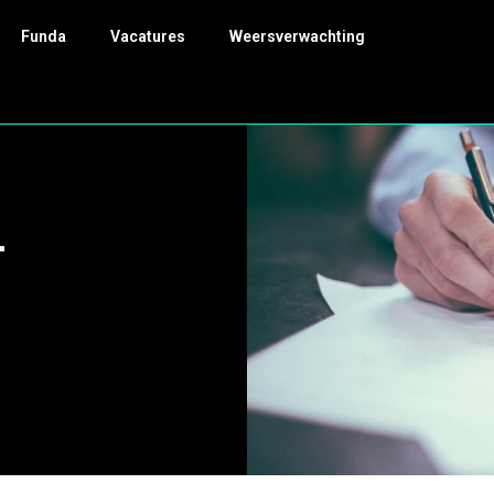
Funda
Vacatures
Weersverwachting
-