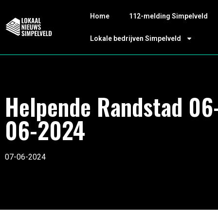
Home
112-melding Simpelveld
Lokale bedrijven Simpelveld
Helpende Randstad 06
06-2024
07-06-2024