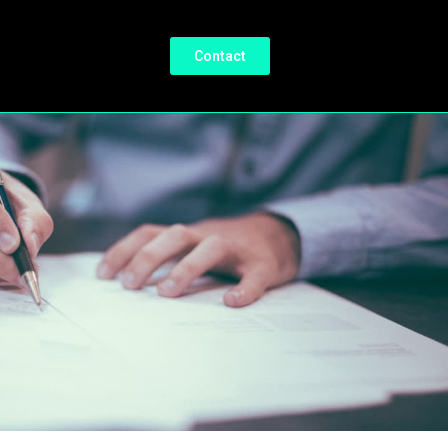
Contact