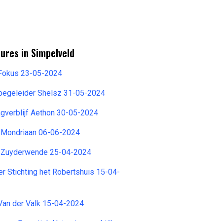
ures in Simpelveld
Fokus 23-05-2024
egeleider Shelsz 31-05-2024
agverblijf Aethon 30-05-2024
 Mondriaan 06-06-2024
 Zuyderwende 25-04-2024
er Stichting het Robertshuis 15-04-
Van der Valk 15-04-2024