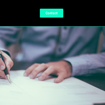
Contact