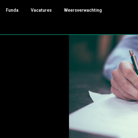
Funda
Vacatures
Weersverwachting