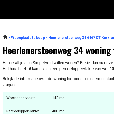
Woonplaats te koop
Heerlenersteenweg 34 6467 CT Kerkra
Heerlenersteenweg 34 woning 
Heb je altijd al in Simpelveld willen wonen? Bekijk dan nu dez
Het huis heeft
6
kamers en een perceeloppervlakte van wel
40
Bekijk de informatie over de woning hieronder en neem contact
vragen.
Woonoppervlakte:
142 m²
Perceeloppervlakte:
400 m²