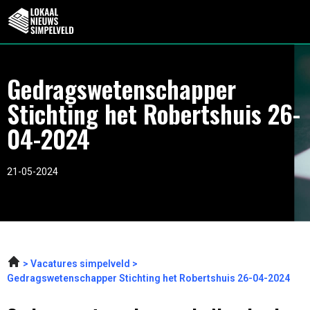
Gedragswetenschapper
Stichting het Robertshuis 26-
04-2024
21-05-2024
Vacatures simpelveld
Gedragswetenschapper Stichting het Robertshuis 26-04-2024