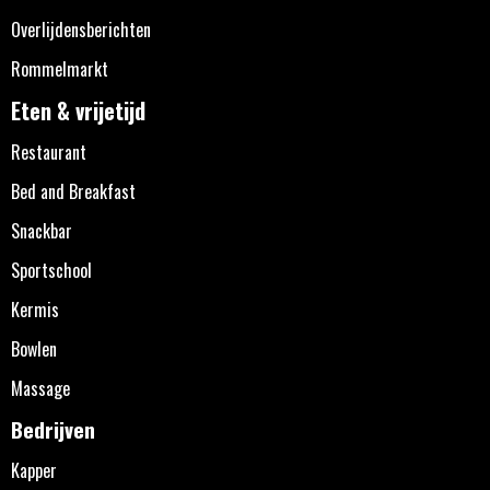
Overlijdensberichten
Rommelmarkt
Eten & vrijetijd
Restaurant
Bed and Breakfast
Snackbar
Sportschool
Kermis
Bowlen
Massage
Bedrijven
Kapper