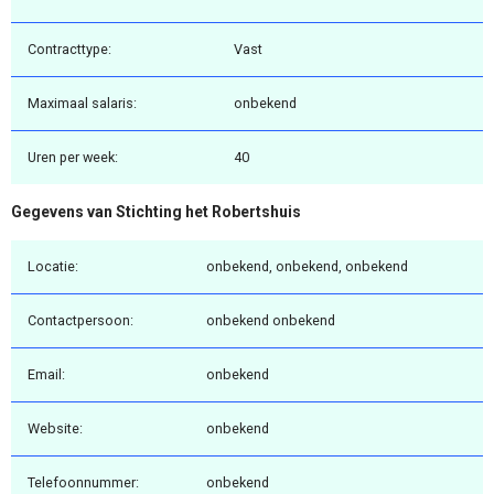
Contracttype:
Vast
Maximaal salaris:
onbekend
Uren per week:
40
Gegevens van Stichting het Robertshuis
Locatie:
onbekend, onbekend, onbekend
Contactpersoon:
onbekend onbekend
Email:
onbekend
Website:
onbekend
Telefoonnummer:
onbekend