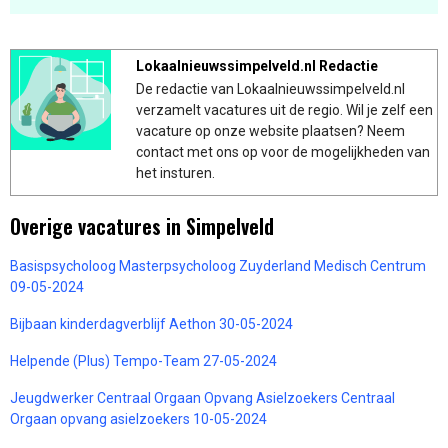
Lokaalnieuwssimpelveld.nl Redactie
De redactie van Lokaalnieuwssimpelveld.nl
verzamelt vacatures uit de regio. Wil je zelf een
vacature op onze website plaatsen? Neem
contact met ons op voor de mogelijkheden van
het insturen.
Overige vacatures in Simpelveld
Basispsycholoog Masterpsycholoog Zuyderland Medisch Centrum
09-05-2024
Bijbaan kinderdagverblijf Aethon 30-05-2024
Helpende (Plus) Tempo-Team 27-05-2024
Jeugdwerker Centraal Orgaan Opvang Asielzoekers Centraal
Orgaan opvang asielzoekers 10-05-2024