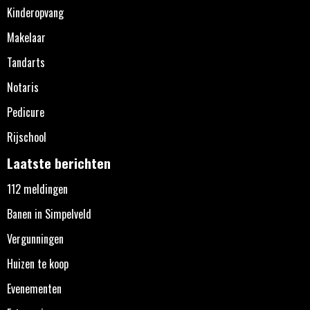
Kinderopvang
Makelaar
Tandarts
Notaris
Pedicure
Rijschool
Laatste berichten
112 meldingen
Banen in Simpelveld
Vergunningen
Huizen te koop
Evenementen