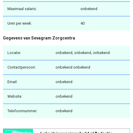
Maximaal salaris:
onbekend
Uren per week:
40
Gegevens van Sevagram Zorgcentra
Locatie:
onbekend, onbekend, onbekend
Contactpersoon:
onbekend onbekend
Email:
onbekend
Website:
onbekend
Telefoonnummer:
onbekend