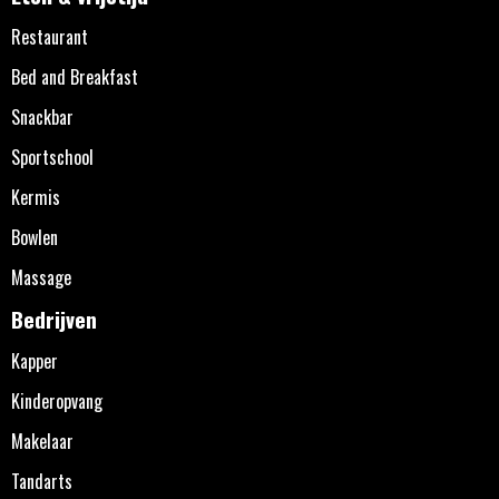
Restaurant
Bed and Breakfast
Snackbar
Sportschool
Kermis
Bowlen
Massage
Bedrijven
Kapper
Kinderopvang
Makelaar
Tandarts