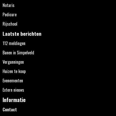
Notaris
Pedicure
Rijschool
Laatste berichten
112 meldingen
Banen in Simpelveld
Vergunningen
Huizen te koop
Evenementen
Extern nieuws
Informatie
Contact