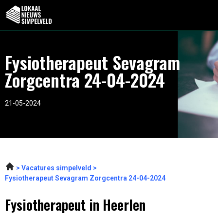
Fysiotherapeut Sevagram
Zorgcentra 24-04-2024
21-05-2024
Vacatures simpelveld
Fysiotherapeut Sevagram Zorgcentra 24-04-2024
Fysiotherapeut in Heerlen