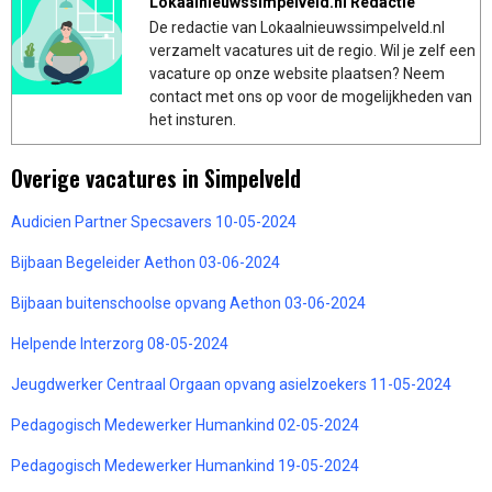
Lokaalnieuwssimpelveld.nl Redactie
De redactie van Lokaalnieuwssimpelveld.nl
verzamelt vacatures uit de regio. Wil je zelf een
vacature op onze website plaatsen? Neem
contact met ons op voor de mogelijkheden van
het insturen.
Overige vacatures in Simpelveld
Audicien Partner Specsavers 10-05-2024
Bijbaan Begeleider Aethon 03-06-2024
Bijbaan buitenschoolse opvang Aethon 03-06-2024
Helpende Interzorg 08-05-2024
Jeugdwerker Centraal Orgaan opvang asielzoekers 11-05-2024
Pedagogisch Medewerker Humankind 02-05-2024
Pedagogisch Medewerker Humankind 19-05-2024