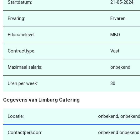
Startdatum:
21-05-2024
Ervaring:
Ervaren
Educatielevel:
MBO
Contracttype:
Vast
Maximaal salaris:
onbekend
Uren per week:
30
Gegevens van Limburg Catering
Locatie:
onbekend, onbekend
Contactpersoon:
onbekend onbekend