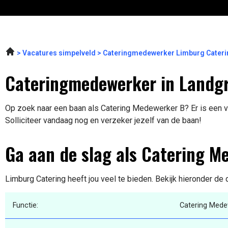
Vacatures simpelveld
Cateringmedewerker Limburg Cateri
Cateringmedewerker in Landg
Op zoek naar een baan als Catering Medewerker B? Er is een va
Solliciteer vandaag nog en verzeker jezelf van de baan!
Ga aan de slag als Catering M
Limburg Catering heeft jou veel te bieden. Bekijk hieronder de 
Functie:
Catering Mede