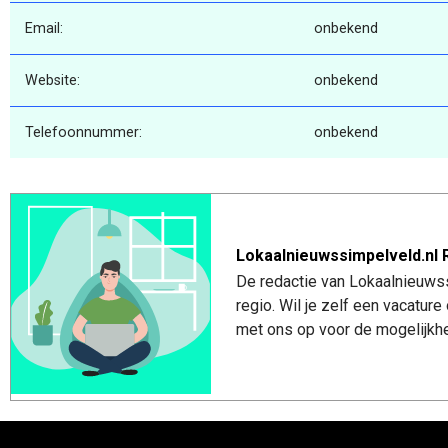
Email:
onbekend
Website:
onbekend
Telefoonnummer:
onbekend
Lokaalnieuwssimpelveld.nl 
De redactie van Lokaalnieuwss
regio. Wil je zelf een vacatu
met ons op voor de mogelijkhe