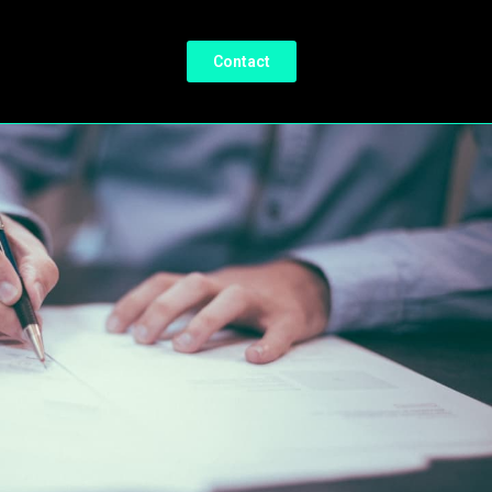
Contact