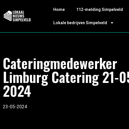
Home
112-melding Simpelveld
Lokale bedrijven Simpelveld
Cateringmedewerker
Limburg Catering 21-0
2024
23-05-2024