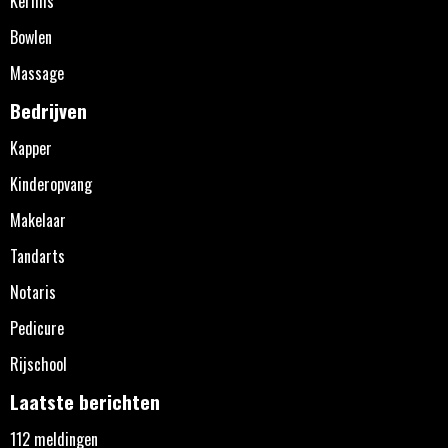
Kermis
Bowlen
Massage
Bedrijven
Kapper
Kinderopvang
Makelaar
Tandarts
Notaris
Pedicure
Rijschool
Laatste berichten
112 meldingen