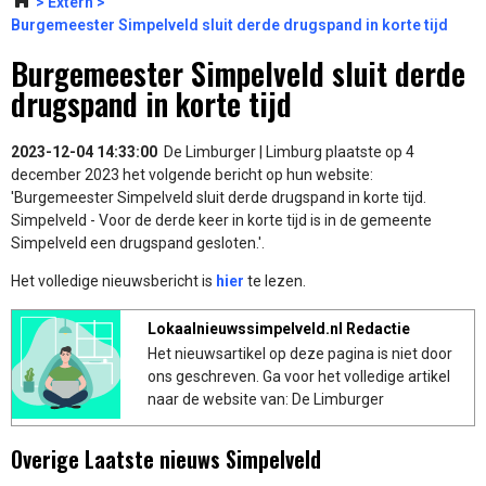
Extern
Burgemeester Simpelveld sluit derde drugspand in korte tijd
Burgemeester Simpelveld sluit derde
drugspand in korte tijd
2023-12-04 14:33:00
De Limburger | Limburg plaatste op 4
december 2023 het volgende bericht op hun website:
'Burgemeester Simpelveld sluit derde drugspand in korte tijd.
Simpelveld - Voor de derde keer in korte tijd is in de gemeente
Simpelveld een drugspand gesloten.'.
Het volledige nieuwsbericht is
hier
te lezen.
Lokaalnieuwssimpelveld.nl Redactie
Het nieuwsartikel op deze pagina is niet door
ons geschreven. Ga voor het volledige artikel
naar de website van: De Limburger
Overige Laatste nieuws Simpelveld