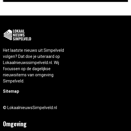
Het laatste nieuws uit Simpelveld
volgen? Dat doe je uiteraard op
Lokaalnieuwssimpelveld.nl. Wij
focussen op de dagelijkse
nieuwsitems van omgeving
Simpelveld.
Sitemap
© LokaalnieuwsSimpelveld.nl
Omgeving