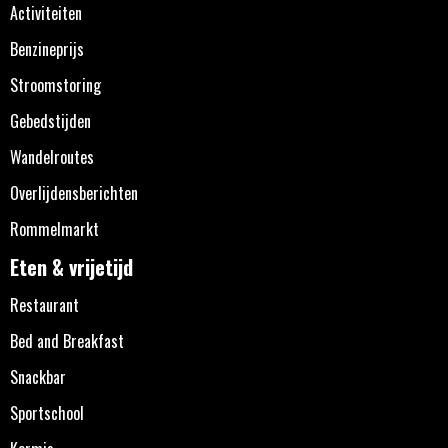
Activiteiten
Benzineprijs
Stroomstoring
Gebedstijden
Wandelroutes
Overlijdensberichten
Rommelmarkt
Eten & vrijetijd
Restaurant
Bed and Breakfast
Snackbar
Sportschool