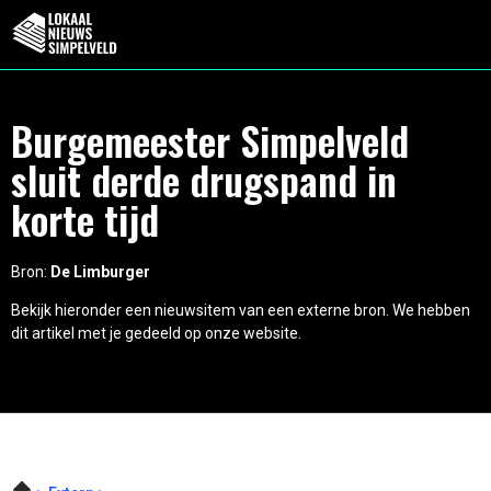
Burgemeester Simpelveld
sluit derde drugspand in
korte tijd
Bron:
De Limburger
Bekijk hieronder een nieuwsitem van een externe bron. We hebben
dit artikel met je gedeeld op onze website.