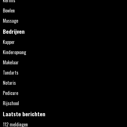
Kermis
Bowlen
Massage
Bedrijven
Kapper
Kinderopvang
Makelaar
Tandarts
Notaris
Pedicure
Rijschool
Laatste berichten
112 meldingen