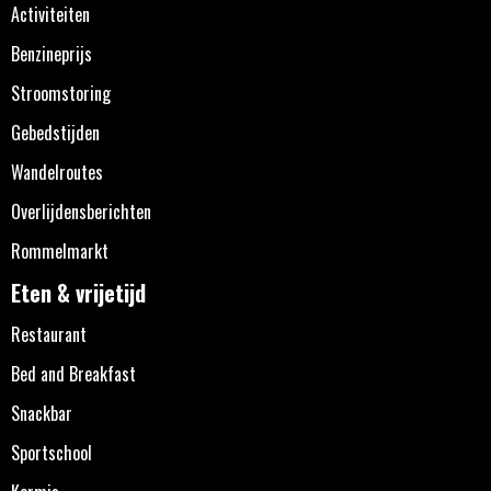
Activiteiten
Benzineprijs
Stroomstoring
Gebedstijden
Wandelroutes
Overlijdensberichten
Rommelmarkt
Eten & vrijetijd
Restaurant
Bed and Breakfast
Snackbar
Sportschool