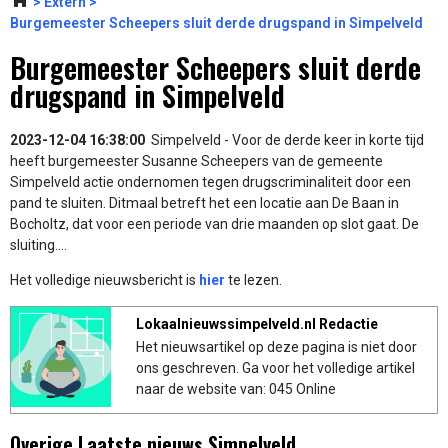
Extern
Burgemeester Scheepers sluit derde drugspand in Simpelveld
Burgemeester Scheepers sluit derde
drugspand in Simpelveld
2023-12-04 16:38:00
Simpelveld - Voor de derde keer in korte tijd
heeft burgemeester Susanne Scheepers van de gemeente
Simpelveld actie ondernomen tegen drugscriminaliteit door een
pand te sluiten. Ditmaal betreft het een locatie aan De Baan in
Bocholtz, dat voor een periode van drie maanden op slot gaat. De
sluiting....
Het volledige nieuwsbericht is
hier
te lezen.
Lokaalnieuwssimpelveld.nl Redactie
Het nieuwsartikel op deze pagina is niet door
ons geschreven. Ga voor het volledige artikel
naar de website van: 045 Online
Overige Laatste nieuws Simpelveld