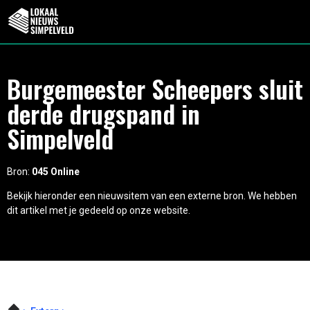
Burgemeester Scheepers sluit
derde drugspand in
Simpelveld
Bron:
045 Online
Bekijk hieronder een nieuwsitem van een externe bron. We hebben
dit artikel met je gedeeld op onze website.