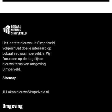
Het laatste nieuws uit Simpelveld
volgen? Dat doe je uiteraard op
Lokaalnieuwssimpelveld.nl. Wij
focussen op de dagelijkse
nieuwsitems van omgeving
Simpelveld.
Sitemap
© LokaalnieuwsSimpelveld.nl
Omgeving