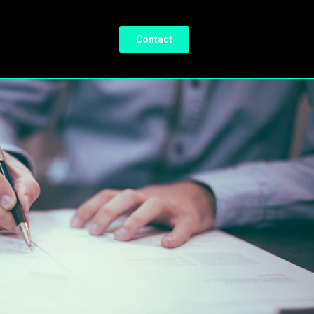
Contact