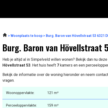
Woonplaats te koop
Burg. Baron van Hövellstraat 53 6321 D
Burg. Baron van Hövellstraat 
Heb je altijd al in Simpelveld willen wonen? Bekijk dan nu dez
Hövellstraat 53
. Het huis heeft
7
kamers en een perceelopper
Bekijk de informatie over de woning hieronder en neem contact
vragen.
Woonoppervlakte:
121 m²
Perceeloppervlakte:
159 m²