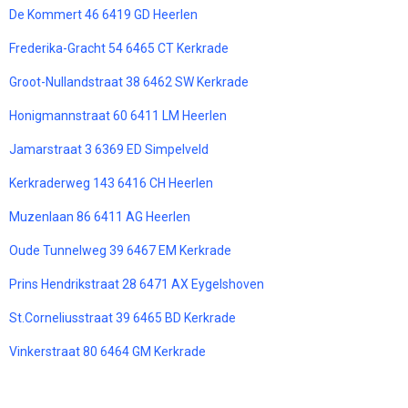
De Kommert 46 6419 GD Heerlen
Frederika-Gracht 54 6465 CT Kerkrade
Groot-Nullandstraat 38 6462 SW Kerkrade
Honigmannstraat 60 6411 LM Heerlen
Jamarstraat 3 6369 ED Simpelveld
Kerkraderweg 143 6416 CH Heerlen
Muzenlaan 86 6411 AG Heerlen
Oude Tunnelweg 39 6467 EM Kerkrade
Prins Hendrikstraat 28 6471 AX Eygelshoven
St.Corneliusstraat 39 6465 BD Kerkrade
Vinkerstraat 80 6464 GM Kerkrade