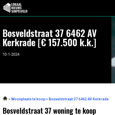
Bosveldstraat 37 6462 AV
Kerkrade [€ 157.500 k.k.]
10-1-2024
Woonplaats te koop
Bosveldstraat 37 6462 AV Kerkrade
Bosveldstraat 37 woning te koop