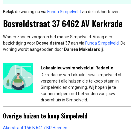
Bekijk de woning nu via
Funda Simpelveld
via de link hierboven.
Bosveldstraat 37 6462 AV Kerkrade
Wonen zonder zorgen in het mooie Simpelveld. Vraag een
bezichtiging voor
Bosveldstraat 37
aan via
Funda Simpelveld
. De
woning wordt aangeboden door
Damen Makelaardij
.
Lokaalnieuwssimpelveld.nl Redactie
De redactie van Lokaalnieuwssimpelveld.nl
verzamelt alle huizen die te koop staan in
Simpelveld en omgeving. Wij hopen je te
kunnen helpen met het vinden van jouw
droomhuis in Simpelveld.
Overige huizen te koop Simpelveld
Akerstraat 156 B 6417 BR Heerlen