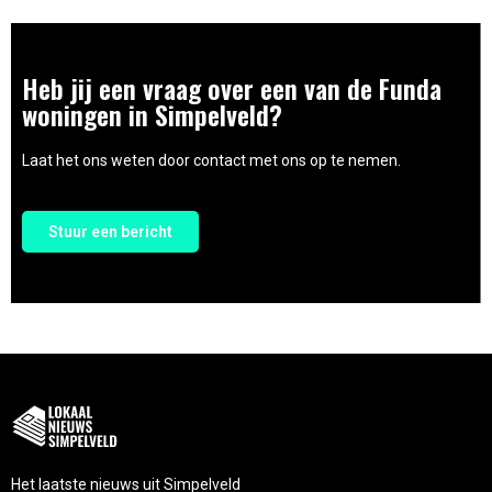
Heb jij een vraag over een van de Funda
woningen in Simpelveld?
Laat het ons weten door contact met ons op te nemen.
Stuur een bericht
Het laatste nieuws uit Simpelveld