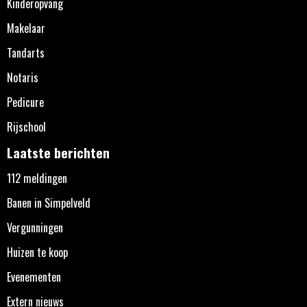
Kinderopvang
Makelaar
Tandarts
Notaris
Pedicure
Rijschool
Laatste berichten
112 meldingen
Banen in Simpelveld
Vergunningen
Huizen te koop
Evenementen
Extern nieuws