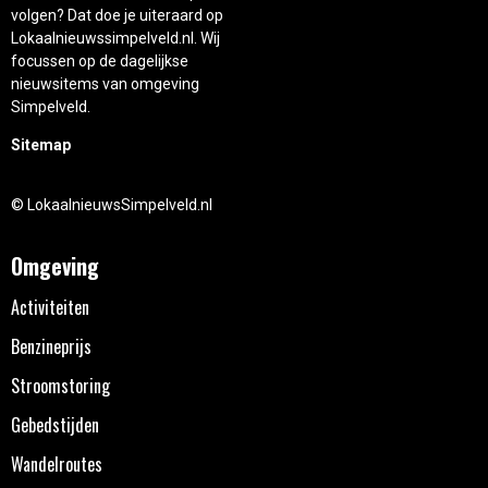
volgen? Dat doe je uiteraard op
Lokaalnieuwssimpelveld.nl. Wij
focussen op de dagelijkse
nieuwsitems van omgeving
Simpelveld.
Sitemap
© LokaalnieuwsSimpelveld.nl
Omgeving
Activiteiten
Benzineprijs
Stroomstoring
Gebedstijden
Wandelroutes