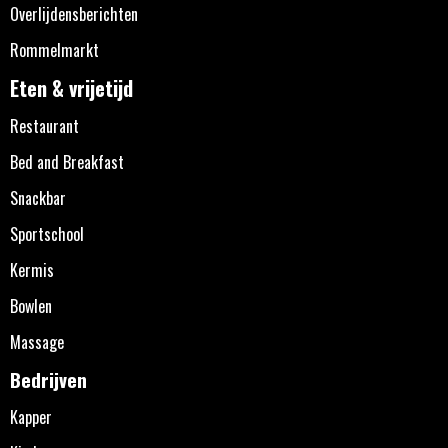
Overlijdensberichten
Rommelmarkt
Eten & vrijetijd
Restaurant
Bed and Breakfast
Snackbar
Sportschool
Kermis
Bowlen
Massage
Bedrijven
Kapper