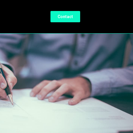
Contact