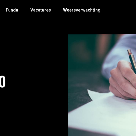
Funda
Vacatures
Weersverwachting
0