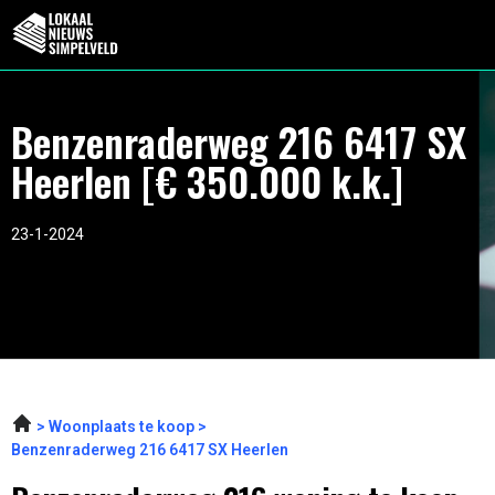
Benzenraderweg 216 6417 SX
Heerlen [€ 350.000 k.k.]
23-1-2024
Woonplaats te koop
Benzenraderweg 216 6417 SX Heerlen