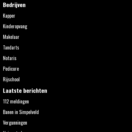
Bedrijven
Kapper
Kinderopvang
Makelaar
Tandarts
Notaris
Pedicure
Rijschool
Laatste berichten
112 meldingen
Banen in Simpelveld
Vergunningen