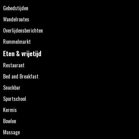
Gebedstijden
Wandelroutes
Overlijdensberichten
Rommelmarkt
Eten & vrijetijd
Restaurant
Bed and Breakfast
Snackbar
Sportschool
Kermis
Bowlen
Massage