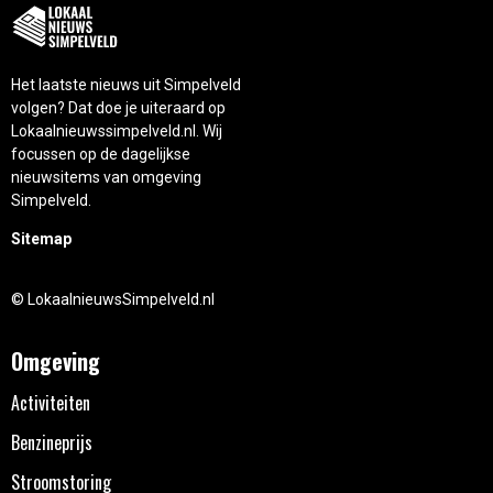
Het laatste nieuws uit Simpelveld
volgen? Dat doe je uiteraard op
Lokaalnieuwssimpelveld.nl. Wij
focussen op de dagelijkse
nieuwsitems van omgeving
Simpelveld.
Sitemap
© LokaalnieuwsSimpelveld.nl
Omgeving
Activiteiten
Benzineprijs
Stroomstoring