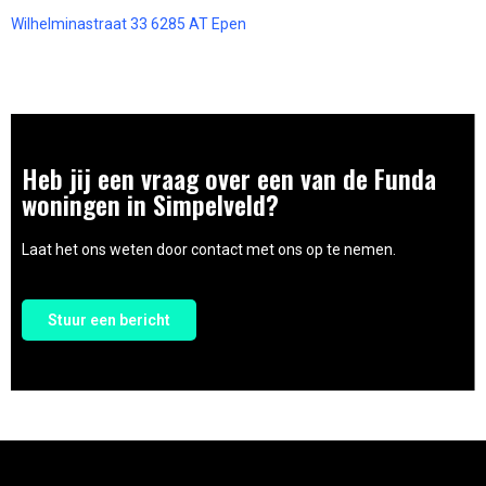
Wilhelminastraat 33 6285 AT Epen
Heb jij een vraag over een van de Funda
woningen in Simpelveld?
Laat het ons weten door contact met ons op te nemen.
Stuur een bericht