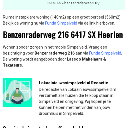
89820927-benzenraderweg-216/
Ruime instapklare woning (140m2) op een groot perceel (560m2)
Bekijk de woning nu via
Funda Simpelveld
via de link hierboven.
Benzenraderweg 216 6417 SX Heerlen
Wonen zonder zorgen in het mooie Simpelveld. Vraag een
bezichtiging voor
Benzenraderweg 216
aan via
Funda Simpelveld
.
De woning wordt aangeboden door
Lassoo Makelaars &
Taxateurs
.
Lokaalnieuwssimpelveld.nl Redactie
De redactie van Lokaalnieuwssimpelveld.nl
verzamelt alle huizen die te koop staan in
Simpelveld en omgeving. Wij hopen je te
kunnen helpen met het vinden van jouw
droomhuis in Simpelveld.