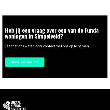
Heb jij een vraag over een van de Funda
woningen in Simpelveld?
Laat het ons weten door contact met ons op te nemen.
Stuur een bericht